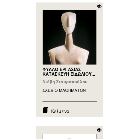
ΦΥΛΛΟ ΕΡΓΑΣΙΑΣ
ΚΑΤΑΣΚΕΥΗ ΕΙΔΩΛΙΟΥ...
Νιόβη Σταυροπούλου
ΣΧΕΔΙΟ ΜΑΘΗΜAΤΩΝ
Κείμενο