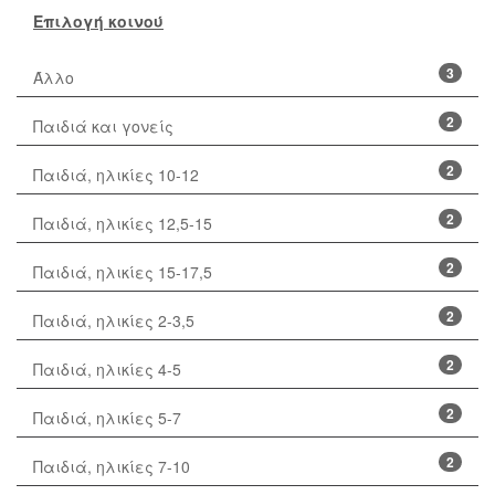
Επιλογή κοινού
3
Άλλο
2
Παιδιά και γονείς
2
Παιδιά, ηλικίες 10-12
2
Παιδιά, ηλικίες 12,5-15
2
Παιδιά, ηλικίες 15-17,5
2
Παιδιά, ηλικίες 2-3,5
2
Παιδιά, ηλικίες 4-5
2
Παιδιά, ηλικίες 5-7
2
Παιδιά, ηλικίες 7-10