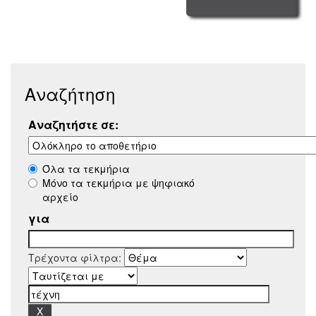
Αναζήτηση
Αναζητήστε σε:
Όλα τα τεκμήρια
Μόνο τα τεκμήρια με ψηφιακό
αρχείο
για
Τρέχοντα φίλτρα: