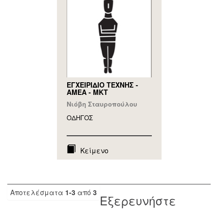
ΕΓΧΕΙΡΙΔΙΟ ΤΕΧΝΗΣ -
ΑΜΕΑ - ΜΚΤ
Νιόβη Σταυροπούλου
ΟΔΗΓΟΣ
Κείμενο
Αποτελέσματα
1-3
από
3
Εξερευνήστε