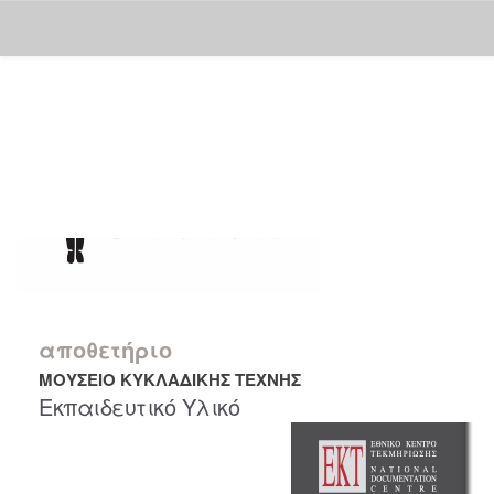
Skip
navigation
αποθετήριο
ΜΟΥΣΕΙΟ ΚΥΚΛΑΔΙΚΗΣ ΤΕΧΝΗΣ
Εκπαιδευτικό Υλικό