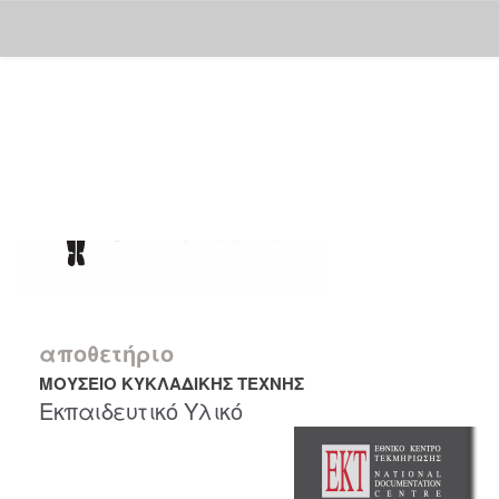
Skip
navigation
αποθετήριο
ΜΟΥΣΕΙΟ ΚΥΚΛΑΔΙΚΗΣ ΤΕΧΝΗΣ
Εκπαιδευτικό Υλικό