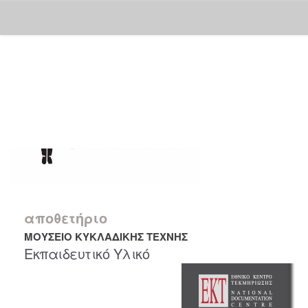
Skip
navigation
αποθετήριο
ΜΟΥΣΕΙΟ ΚΥΚΛΑΔΙΚΗΣ ΤΕΧΝΗΣ
Εκπαιδευτικό Υλικό