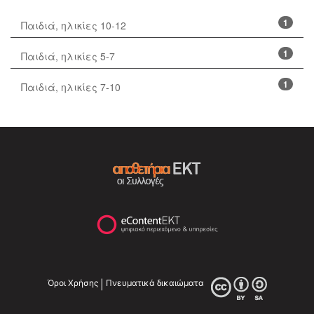
1
Παιδιά, ηλικίες 10-12
1
Παιδιά, ηλικίες 5-7
1
Παιδιά, ηλικίες 7-10