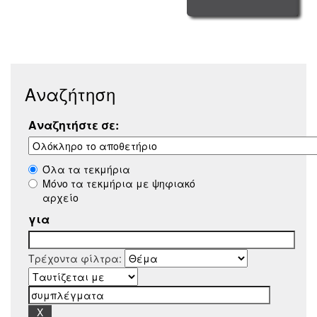
Αναζήτηση
Αναζητήστε σε:
Όλα τα τεκμήρια
Μόνο τα τεκμήρια με ψηφιακό
αρχείο
για
Τρέχοντα φίλτρα: