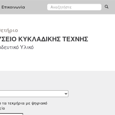
Επικοινωνία
ετήριο
ΣΕΙΟ ΚΥΚΛΑΔΙΚΗΣ ΤΕΧΝΗΣ
δευτικό Υλικό
ο τα τεκμήρια με ψηφιακό
είο