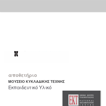
Skip
navigation
αποθετήριο
ΜΟΥΣΕΙΟ ΚΥΚΛΑΔΙΚΗΣ ΤΕΧΝΗΣ
Εκπαιδευτικό Υλικό