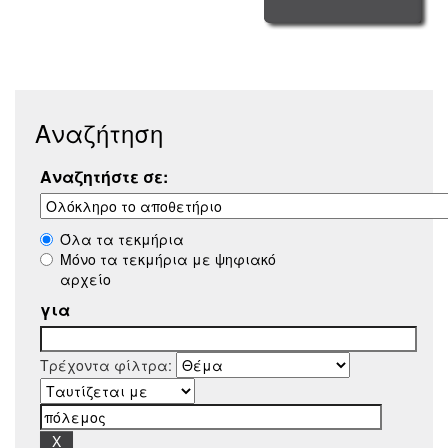
Αναζήτηση
Αναζητήστε σε:
Όλα τα τεκμήρια
Μόνο τα τεκμήρια με ψηφιακό
αρχείο
για
Τρέχοντα φίλτρα: