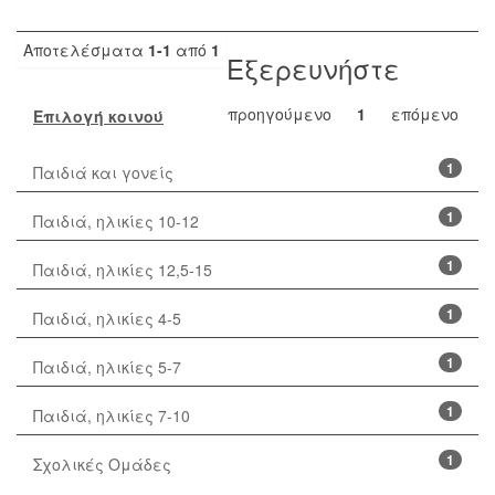
Αποτελέσματα
1-1
από
1
Εξερευνήστε
προηγούμενο
1
επόμενο
Επιλογή κοινού
1
Παιδιά και γονείς
1
Παιδιά, ηλικίες 10-12
1
Παιδιά, ηλικίες 12,5-15
1
Παιδιά, ηλικίες 4-5
1
Παιδιά, ηλικίες 5-7
1
Παιδιά, ηλικίες 7-10
1
Σχολικές Ομάδες