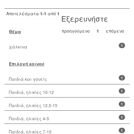
Αποτελέσματα
1-1
από
1
Εξερευνήστε
προηγούμενο
1
επόμενο
Θέμα
1
χάλκινα
Επιλογή κοινού
1
Παιδιά και γονείς
1
Παιδιά, ηλικίες 10-12
1
Παιδιά, ηλικίες 12,5-15
1
Παιδιά, ηλικίες 4-5
1
Παιδιά, ηλικίες 7-10