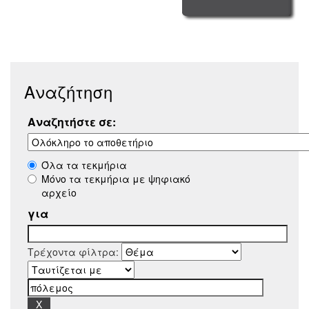
Αναζήτηση
Αναζητήστε σε:
Όλα τα τεκμήρια
Μόνο τα τεκμήρια με ψηφιακό
αρχείο
για
Τρέχοντα φίλτρα: