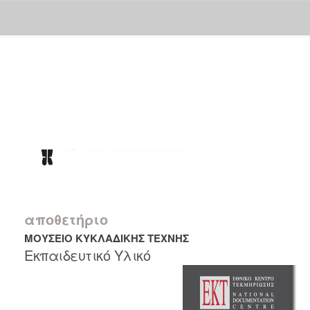
Skip
navigation
αποθετήριο
ΜΟΥΣΕΙΟ ΚΥΚΛΑΔΙΚΗΣ ΤΕΧΝΗΣ
Εκπαιδευτικό Υλικό