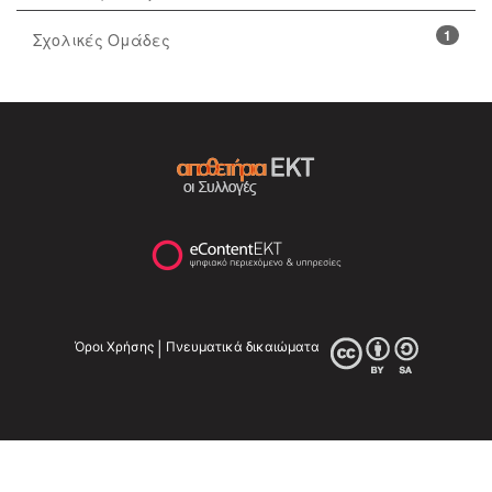
1
Σχολικές Ομάδες