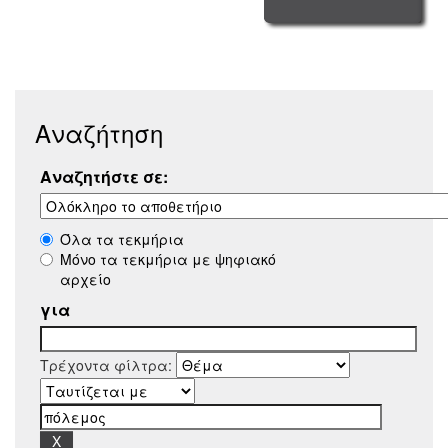
Αναζήτηση
Αναζητήστε σε:
Όλα τα τεκμήρια
Μόνο τα τεκμήρια με ψηφιακό
αρχείο
για
Τρέχοντα φίλτρα: