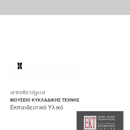
Skip
navigation
αποθετήριο
ΜΟΥΣΕΙΟ ΚΥΚΛΑΔΙΚΗΣ ΤΕΧΝΗΣ
Εκπαιδευτικό Υλικό