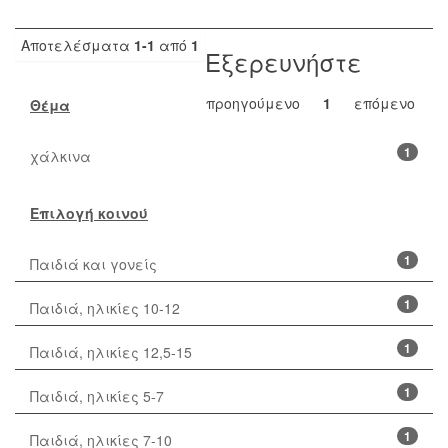
Αποτελέσματα
1-1
από
1
Εξερευνήστε
προηγούμενο
1
επόμενο
Θέμα
1
χάλκινα
Επιλογή κοινού
1
Παιδιά και γονείς
1
Παιδιά, ηλικίες 10-12
1
Παιδιά, ηλικίες 12,5-15
1
Παιδιά, ηλικίες 5-7
1
Παιδιά, ηλικίες 7-10