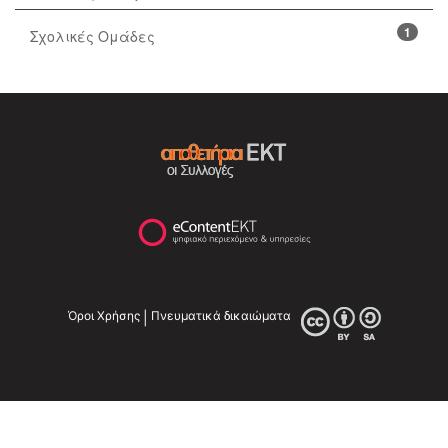
1
Σχολικές Ομάδες