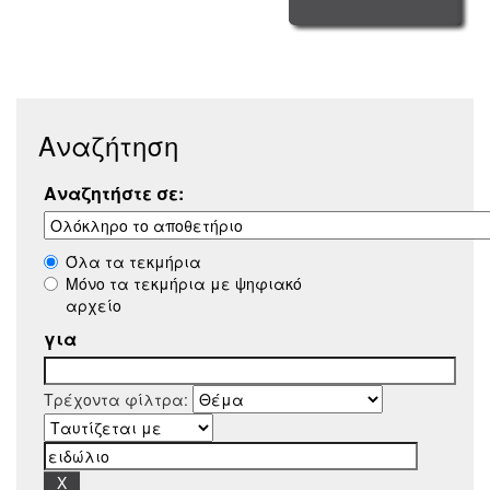
Αναζήτηση
Αναζητήστε σε:
Όλα τα τεκμήρια
Μόνο τα τεκμήρια με ψηφιακό
αρχείο
για
Τρέχοντα φίλτρα: