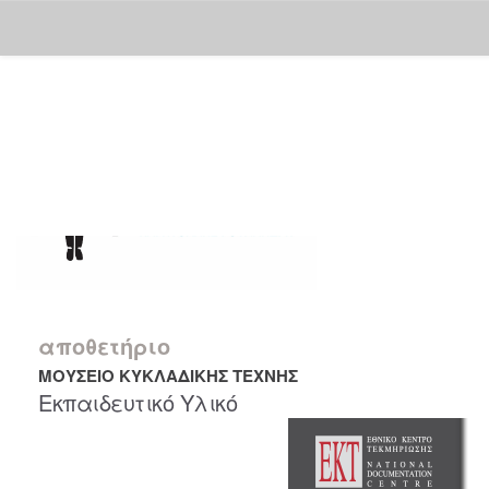
Skip
navigation
αποθετήριο
ΜΟΥΣΕΙΟ ΚΥΚΛΑΔΙΚΗΣ ΤΕΧΝΗΣ
Εκπαιδευτικό Υλικό