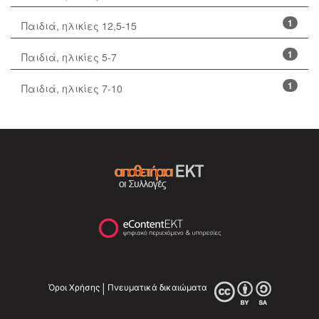
1
Παιδιά, ηλικίες 12,5-15
1
Παιδιά, ηλικίες 5-7
1
Παιδιά, ηλικίες 7-10