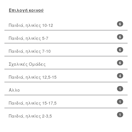
Επιλογή κοινού
6
Παιδιά, ηλικίες 10-12
6
Παιδιά, ηλικίες 5-7
6
Παιδιά, ηλικίες 7-10
6
Σχολικές Ομάδες
4
Παιδιά, ηλικίες 12,5-15
1
Άλλο
1
Παιδιά, ηλικίες 15-17,5
1
Παιδιά, ηλικίες 2-3,5