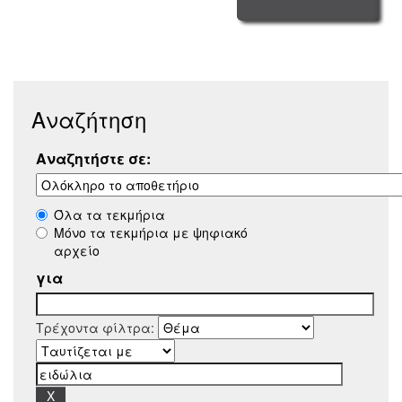
Αναζήτηση
Αναζητήστε σε:
Όλα τα τεκμήρια
Μόνο τα τεκμήρια με ψηφιακό
αρχείο
για
Τρέχοντα φίλτρα: