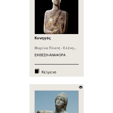
Κυνηγός
Μαρίνα Πλατή - Ελένη...
ΕΚΘΕΣΗ-ΑΝΑΦΟΡA
Κείμενο