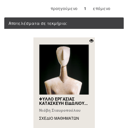
προηγούμενο
1
επόμενο
Αποτελέσματα σε τεκμήρια:
ΦΥΛΛΟ ΕΡΓΑΣΙΑΣ
ΚΑΤΑΣΚΕΥΗ ΕΙΔΩΛΙΟΥ...
Νιόβη Σταυροπούλου
ΣΧΕΔΙΟ ΜΑΘΗΜAΤΩΝ