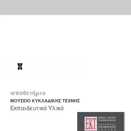
Skip
navigation
αποθετήριο
ΜΟΥΣΕΙΟ ΚΥΚΛΑΔΙΚΗΣ ΤΕΧΝΗΣ
Εκπαιδευτικό Υλικό