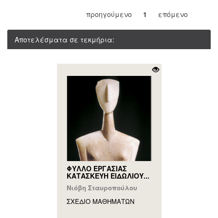
προηγούμενο
1
επόμενο
Αποτελέσματα σε τεκμήρια:
ΦΥΛΛΟ ΕΡΓΑΣΙΑΣ
ΚΑΤΑΣΚΕΥΗ ΕΙΔΩΛΙΟΥ...
Νιόβη Σταυροπούλου
ΣΧΕΔΙΟ ΜΑΘΗΜAΤΩΝ