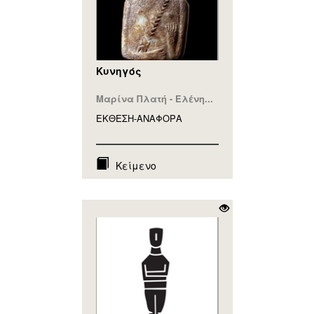
Κυνηγός
Μαρίνα Πλατή - Ελένη...
ΕΚΘΕΣΗ-ΑΝΑΦΟΡA
Κείμενο