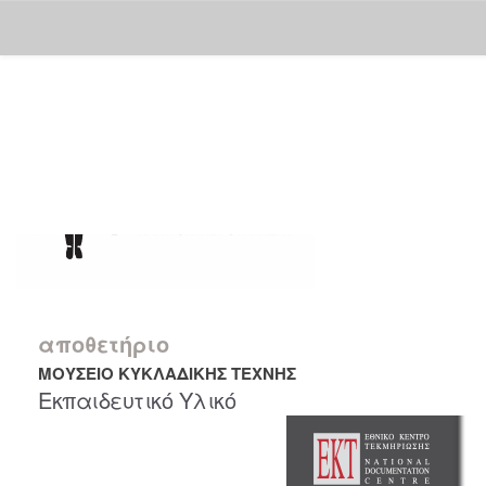
Skip
navigation
αποθετήριο
ΜΟΥΣΕΙΟ ΚΥΚΛΑΔΙΚΗΣ ΤΕΧΝΗΣ
Εκπαιδευτικό Υλικό