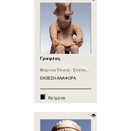
Γραφέας
Μαρίνα Πλατή - Ελένη...
ΕΚΘΕΣΗ-ΑΝΑΦΟΡA
Κείμενο