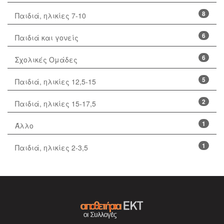
8
Παιδιά, ηλικίες 7-10
6
Παιδιά και γονείς
6
Σχολικές Ομάδες
5
Παιδιά, ηλικίες 12,5-15
2
Παιδιά, ηλικίες 15-17,5
1
Άλλο
1
Παιδιά, ηλικίες 2-3,5