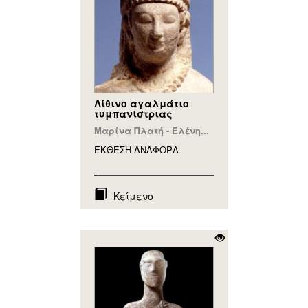
Λίθινο αγαλμάτιο
τυμπανίστριας
Μαρίνα Πλατή - Ελένη...
ΕΚΘΕΣΗ-ΑΝΑΦΟΡA
Κείμενο