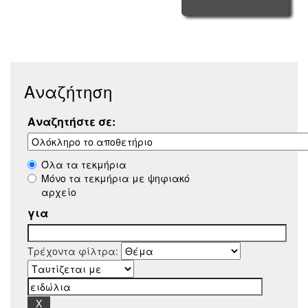
Αναζήτηση
Αναζητήστε σε:
Όλα τα τεκμήρια
Μόνο τα τεκμήρια με ψηφιακό
αρχείο
για
Τρέχοντα φίλτρα: