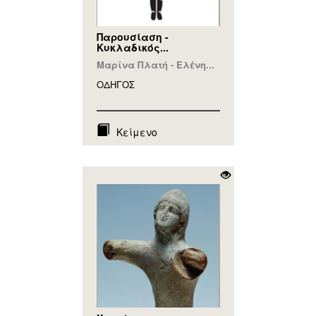
Παρουσίαση -
Κυκλαδικός...
Μαρίνα Πλατή - Ελένη...
ΟΔΗΓΟΣ
Κείμενο