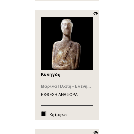
Κυνηγός
Μαρίνα Πλατή - Ελένη...
ΕΚΘΕΣΗ-ΑΝΑΦΟΡA
Κείμενο