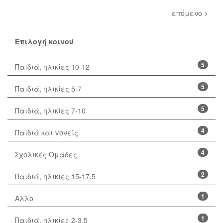
επόμενο >
Επιλογή κοινού
5
Παιδιά, ηλικίες 10-12
5
Παιδιά, ηλικίες 5-7
5
Παιδιά, ηλικίες 7-10
4
Παιδιά και γονείς
4
Σχολικές Ομάδες
2
Παιδιά, ηλικίες 15-17,5
1
Άλλο
1
Παιδιά, ηλικίες 2-3,5