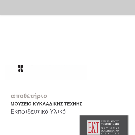
Skip
navigation
αποθετήριο
ΜΟΥΣΕΙΟ ΚΥΚΛΑΔΙΚΗΣ ΤΕΧΝΗΣ
Εκπαιδευτικό Υλικό