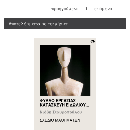
προηγούμενο
1
επόμενο
Αποτελέσματα σε τεκμήρια:
ΦΥΛΛΟ ΕΡΓΑΣΙΑΣ
ΚΑΤΑΣΚΕΥΗ ΕΙΔΩΛΙΟΥ...
Νιόβη Σταυροπούλου
ΣΧΕΔΙΟ ΜΑΘΗΜAΤΩΝ