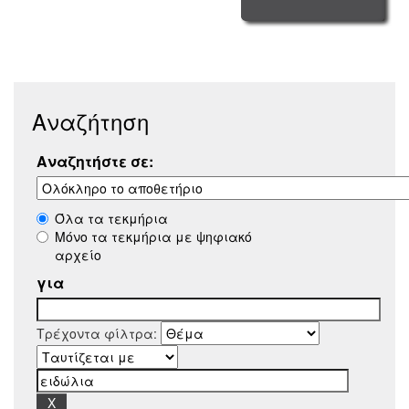
Αναζήτηση
Αναζητήστε σε:
Όλα τα τεκμήρια
Μόνο τα τεκμήρια με ψηφιακό
αρχείο
για
Τρέχοντα φίλτρα: