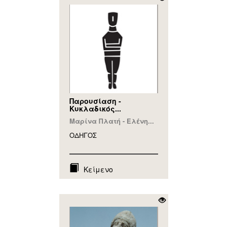
Παρουσίαση -
Κυκλαδικός...
Μαρίνα Πλατή - Ελένη...
ΟΔΗΓΟΣ
Κείμενο