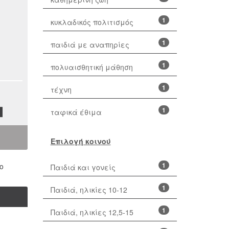
1
κυκλαδικός πολιτισμός
1
παιδιά με αναπηρίες
1
πολυαισθητική μάθηση
1
τέχνη
1
ταφικά έθιμα
Επιλογή κοινού
1
ο
Παιδιά και γονείς
1
Παιδιά, ηλικίες 10-12
1
Παιδιά, ηλικίες 12,5-15