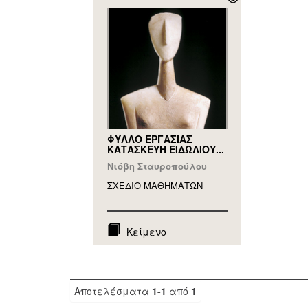
ΦΥΛΛΟ ΕΡΓΑΣΙΑΣ
ΚΑΤΑΣΚΕΥΗ ΕΙΔΩΛΙΟΥ...
Νιόβη Σταυροπούλου
ΣΧΕΔΙΟ ΜΑΘΗΜAΤΩΝ
Κείμενο
Αποτελέσματα
1-1
από
1