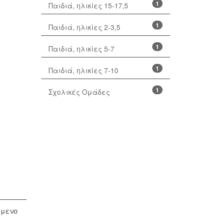
1
Παιδιά, ηλικίες 15-17,5
1
Παιδιά, ηλικίες 2-3,5
1
Παιδιά, ηλικίες 5-7
1
Παιδιά, ηλικίες 7-10
1
Σχολικές Ομάδες
όμενο