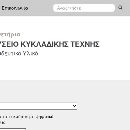
Επικοινωνία
ετήριο
ΣΕΙΟ ΚΥΚΛΑΔΙΚΗΣ ΤΕΧΝΗΣ
δευτικό Υλικό
ο τα τεκμήρια με ψηφιακό
είο