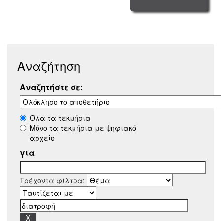
Αναζήτηση
Αναζητήστε σε:
Όλα τα τεκμήρια
Μόνο τα τεκμήρια με ψηφιακό
αρχείο
για
Τρέχοντα φίλτρα: