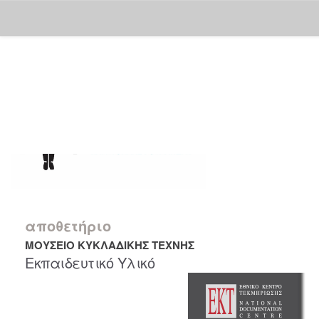
Skip
navigation
αποθετήριο
ΜΟΥΣΕΙΟ ΚΥΚΛΑΔΙΚΗΣ ΤΕΧΝΗΣ
Εκπαιδευτικό Υλικό