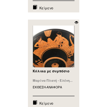
Κείμενο
Κύλικα με συμπόσιο
Μαρίνα Πλατή - Ελένη...
ΕΚΘΕΣΗ-ΑΝΑΦΟΡA
Κείμενο