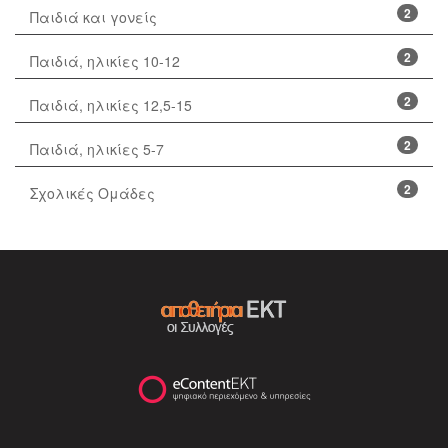
2
Παιδιά και γονείς
2
Παιδιά, ηλικίες 10-12
2
Παιδιά, ηλικίες 12,5-15
2
Παιδιά, ηλικίες 5-7
2
Σχολικές Ομάδες