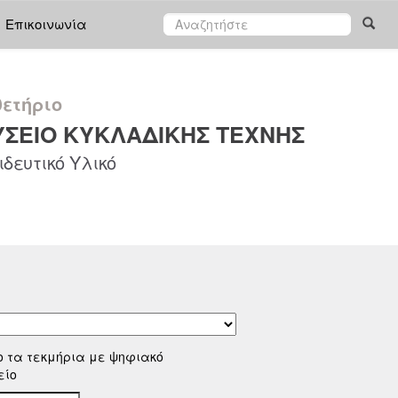
Επικοινωνία
ετήριο
ΣΕΙΟ ΚΥΚΛΑΔΙΚΗΣ ΤΕΧΝΗΣ
δευτικό Υλικό
ο τα τεκμήρια με ψηφιακό
είο