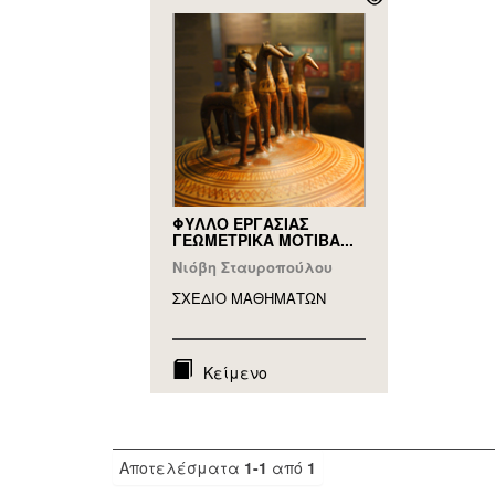
ΦΥΛΛΟ ΕΡΓΑΣΙΑΣ
ΓΕΩΜΕΤΡΙΚΑ ΜΟΤΙΒΑ...
Νιόβη Σταυροπούλου
ΣΧΕΔΙΟ ΜΑΘΗΜAΤΩΝ
Κείμενο
Αποτελέσματα
1-1
από
1