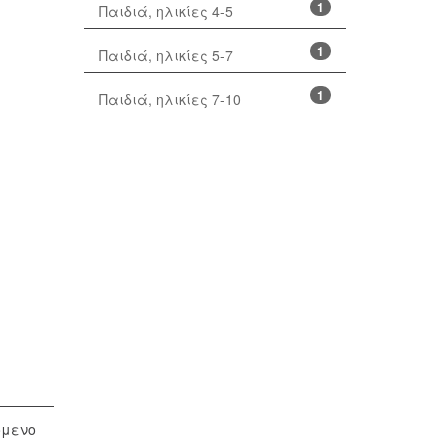
1
Παιδιά, ηλικίες 4-5
1
Παιδιά, ηλικίες 5-7
1
Παιδιά, ηλικίες 7-10
όμενο