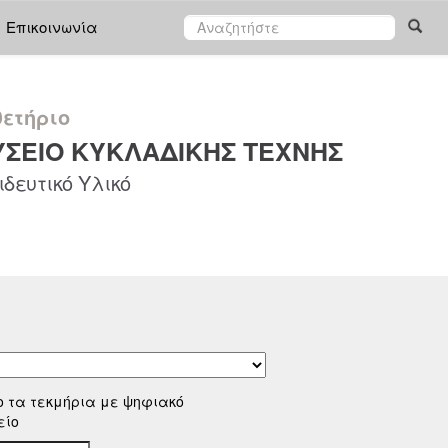
Επικοινωνία
ετήριο
ΣΕΙΟ ΚΥΚΛΑΔΙΚΗΣ ΤΕΧΝΗΣ
δευτικό Υλικό
ο τα τεκμήρια με ψηφιακό
είο