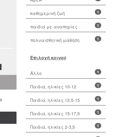
1
καθημερινή ζωή
1
παιδιά με αναπηρίες
1
πολυαισθητική μάθηση
Επιλογή κοινού
1
Άλλο
1
Παιδιά, ηλικίες 10-12
1
ο
Παιδιά, ηλικίες 12,5-15
1
Παιδιά, ηλικίες 15-17,5
1
Παιδιά, ηλικίες 2-3,5