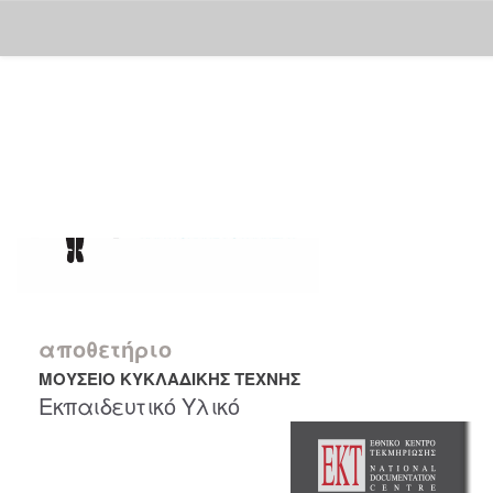
Skip
navigation
αποθετήριο
ΜΟΥΣΕΙΟ ΚΥΚΛΑΔΙΚΗΣ ΤΕΧΝΗΣ
Εκπαιδευτικό Υλικό