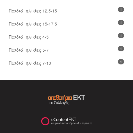
1
Παιδιά, ηλικίες 12,5-15
1
Παιδιά, ηλικίες 15-17,5
1
Παιδιά, ηλικίες 4-5
1
Παιδιά, ηλικίες 5-7
1
Παιδιά, ηλικίες 7-10