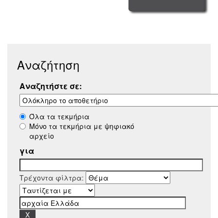
Αναζήτηση
Αναζητήστε σε:
Όλα τα τεκμήρια
Μόνο τα τεκμήρια με ψηφιακό
αρχείο
για
Τρέχοντα φίλτρα: