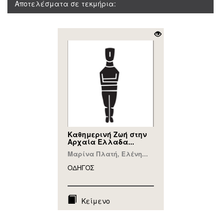
Αποτελέσματα σε τεκμήρια:
Καθημερινή Ζωή στην
Αρχαία Ελλαδα...
Μαρίνα Πλατή, Ελένη...
ΟΔΗΓΟΣ
Κείμενο