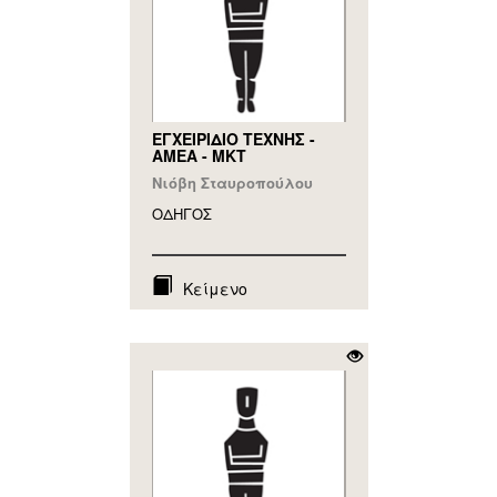
ΕΓΧΕΙΡΙΔΙΟ ΤΕΧΝΗΣ -
ΑΜΕΑ - ΜΚΤ
Νιόβη Σταυροπούλου
ΟΔΗΓΟΣ
Κείμενο