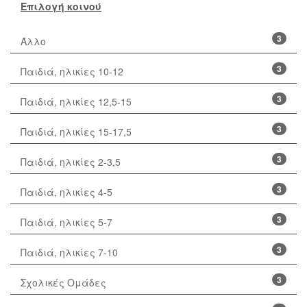
Επιλογή κοινού
3
Άλλο
3
Παιδιά, ηλικίες 10-12
3
Παιδιά, ηλικίες 12,5-15
3
Παιδιά, ηλικίες 15-17,5
3
Παιδιά, ηλικίες 2-3,5
3
Παιδιά, ηλικίες 4-5
3
Παιδιά, ηλικίες 5-7
3
Παιδιά, ηλικίες 7-10
3
Σχολικές Ομάδες