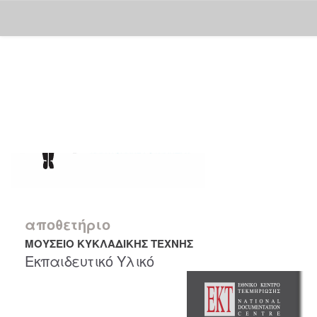
Skip
navigation
αποθετήριο
ΜΟΥΣΕΙΟ ΚΥΚΛΑΔΙΚΗΣ ΤΕΧΝΗΣ
Εκπαιδευτικό Υλικό