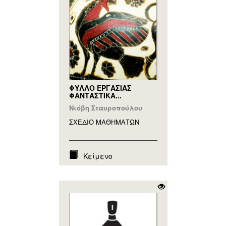
ΦΥΛΛΟ ΕΡΓΑΣΙΑΣ
ΦΑΝΤΑΣΤΙΚΑ...
Νιόβη Σταυροπούλου
ΣΧΕΔΙΟ ΜΑΘΗΜAΤΩΝ
Κείμενο