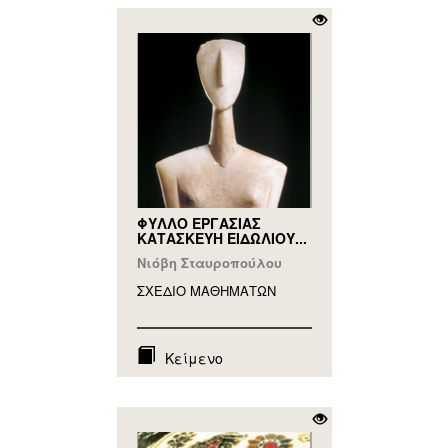
ΦΥΛΛΟ ΕΡΓΑΣΙΑΣ
ΚΑΤΑΣΚΕΥΗ ΕΙΔΩΛΙΟΥ...
Νιόβη Σταυροπούλου
ΣΧΕΔΙΟ ΜΑΘΗΜAΤΩΝ
Κείμενο