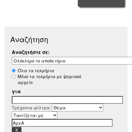
Αναζήτηση
Αναζητήστε σε:
Όλα τα τεκμήρια
Μόνο τα τεκμήρια με ψηφιακό
αρχείο
για
Τρέχοντα φίλτρα: