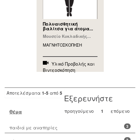
Πολυαισθητική
βαλίτσα για άτομα...
Μουσείο Κυκλαδικής...
ΜΑΓΝΗΤΟΣΚΟΠΗΣΗ
Υλικό Προβολής και
Βιντεοσκόπηση
Αποτελέσματα
1-5
από
5
Εξερευνήστε
προηγούμενο
1
επόμενο
Θέμα
3
παιδιά με αναπηρίες