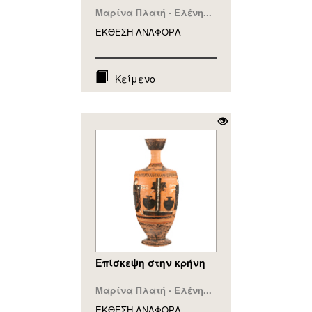
Μαρίνα Πλατή - Ελένη...
ΕΚΘΕΣΗ-ΑΝΑΦΟΡA
Κείμενο
Επίσκεψη στην κρήνη
Μαρίνα Πλατή - Ελένη...
ΕΚΘΕΣΗ-ΑΝΑΦΟΡA