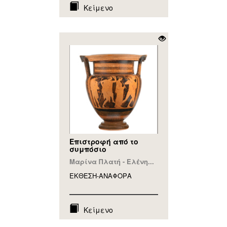
Κείμενο
Επιστροφή από το
συμπόσιο
Μαρίνα Πλατή - Ελένη...
ΕΚΘΕΣΗ-ΑΝΑΦΟΡA
Κείμενο