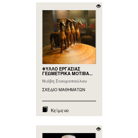
ΦΥΛΛΟ ΕΡΓΑΣΙΑΣ
ΓΕΩΜΕΤΡΙΚΑ ΜΟΤΙΒΑ...
Νιόβη Σταυροπούλου
ΣΧΕΔΙΟ ΜΑΘΗΜAΤΩΝ
Κείμενο