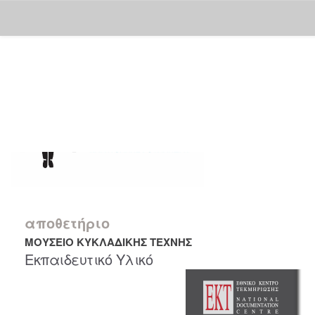
Skip
navigation
αποθετήριο
ΜΟΥΣΕΙΟ ΚΥΚΛΑΔΙΚΗΣ ΤΕΧΝΗΣ
Εκπαιδευτικό Υλικό