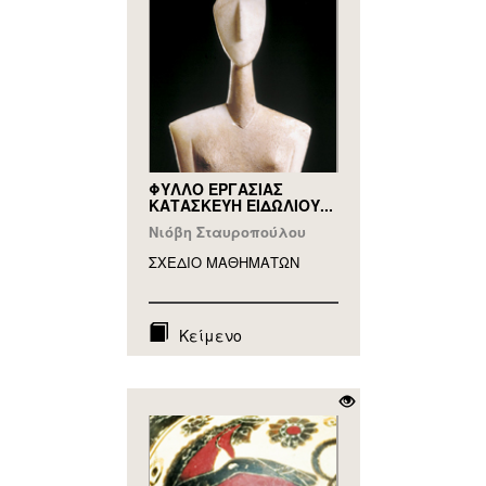
ΦΥΛΛΟ ΕΡΓΑΣΙΑΣ
ΚΑΤΑΣΚΕΥΗ ΕΙΔΩΛΙΟΥ...
Νιόβη Σταυροπούλου
ΣΧΕΔΙΟ ΜΑΘΗΜAΤΩΝ
Κείμενο