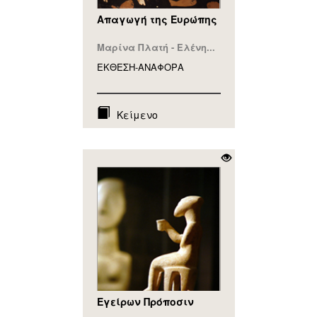
Απαγωγή της Ευρώπης
Μαρίνα Πλατή - Ελένη...
ΕΚΘΕΣΗ-ΑΝΑΦΟΡA
Κείμενο
Eγείρων Πρόποσιν