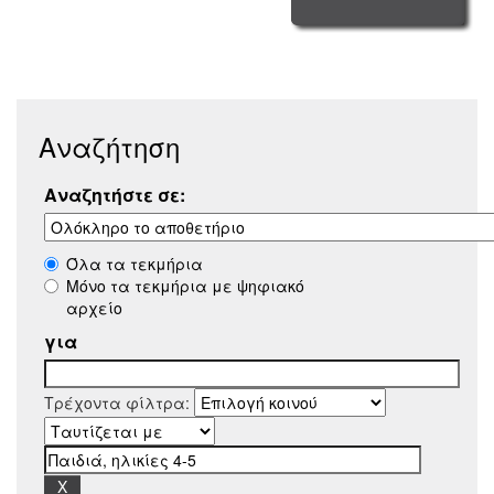
Αναζήτηση
Αναζητήστε σε:
Όλα τα τεκμήρια
Μόνο τα τεκμήρια με ψηφιακό
αρχείο
για
Τρέχοντα φίλτρα: