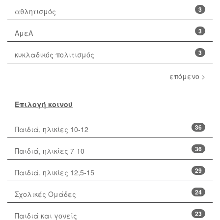
3
αθλητισμός
3
ΑμεΑ
3
κυκλαδικός πολιτισμός
επόμενο >
Επιλογή κοινού
36
Παιδιά, ηλικίες 10-12
36
Παιδιά, ηλικίες 7-10
29
Παιδιά, ηλικίες 12,5-15
24
Σχολικές Ομάδες
23
Παιδιά και γονείς