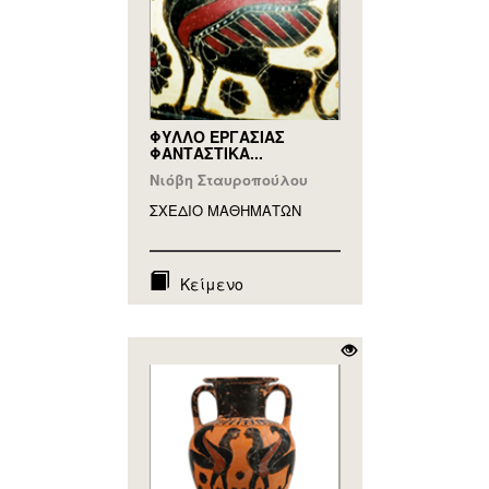
ΦΥΛΛΟ ΕΡΓΑΣΙΑΣ
ΦΑΝΤΑΣΤΙΚΑ...
Νιόβη Σταυροπούλου
ΣΧΕΔΙΟ ΜΑΘΗΜAΤΩΝ
Κείμενο