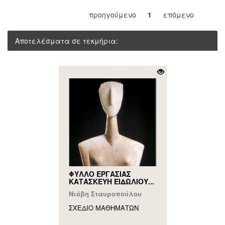
προηγούμενο
1
επόμενο
Αποτελέσματα σε τεκμήρια:
ΦΥΛΛΟ ΕΡΓΑΣΙΑΣ
ΚΑΤΑΣΚΕΥΗ ΕΙΔΩΛΙΟΥ...
Νιόβη Σταυροπούλου
ΣΧΕΔΙΟ ΜΑΘΗΜAΤΩΝ