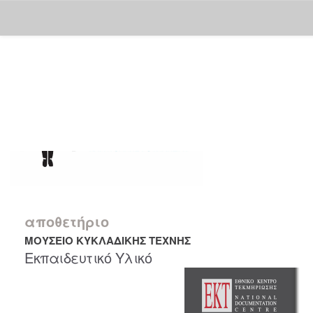
Skip
navigation
αποθετήριο
ΜΟΥΣΕΙΟ ΚΥΚΛΑΔΙΚΗΣ ΤΕΧΝΗΣ
Εκπαιδευτικό Υλικό