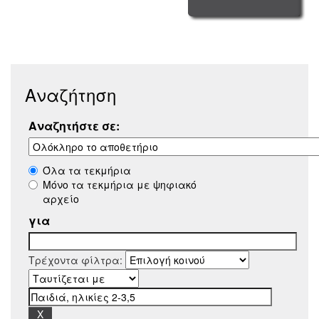
Αναζήτηση
Αναζητήστε σε:
Όλα τα τεκμήρια
Μόνο τα τεκμήρια με ψηφιακό
αρχείο
για
Τρέχοντα φίλτρα: