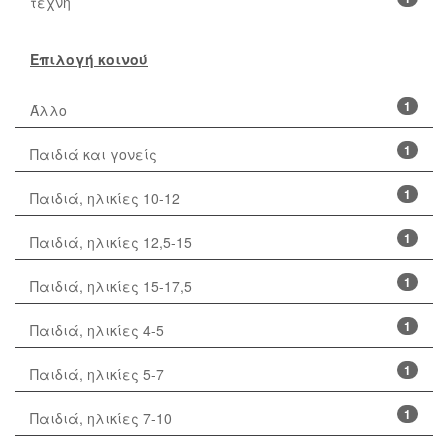
τέχνη
Επιλογή κοινού
1
Άλλο
1
Παιδιά και γονείς
1
Παιδιά, ηλικίες 10-12
1
Παιδιά, ηλικίες 12,5-15
1
Παιδιά, ηλικίες 15-17,5
1
Παιδιά, ηλικίες 4-5
1
Παιδιά, ηλικίες 5-7
1
Παιδιά, ηλικίες 7-10