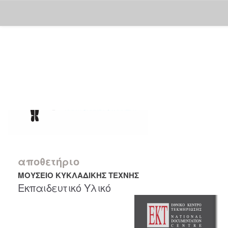
Skip
navigation
αποθετήριο
ΜΟΥΣΕΙΟ ΚΥΚΛΑΔΙΚΗΣ ΤΕΧΝΗΣ
Εκπαιδευτικό Υλικό