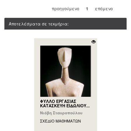
προηγούμενο
1
επόμενο
Αποτελέσματα σε τεκμήρια:
ΦΥΛΛΟ ΕΡΓΑΣΙΑΣ
ΚΑΤΑΣΚΕΥΗ ΕΙΔΩΛΙΟΥ...
Νιόβη Σταυροπούλου
ΣΧΕΔΙΟ ΜΑΘΗΜAΤΩΝ