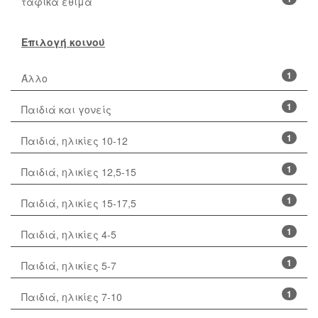
ταφικά έθιμα
Επιλογή κοινού
1
Άλλο
1
Παιδιά και γονείς
1
Παιδιά, ηλικίες 10-12
1
Παιδιά, ηλικίες 12,5-15
1
Παιδιά, ηλικίες 15-17,5
1
Παιδιά, ηλικίες 4-5
1
Παιδιά, ηλικίες 5-7
1
Παιδιά, ηλικίες 7-10