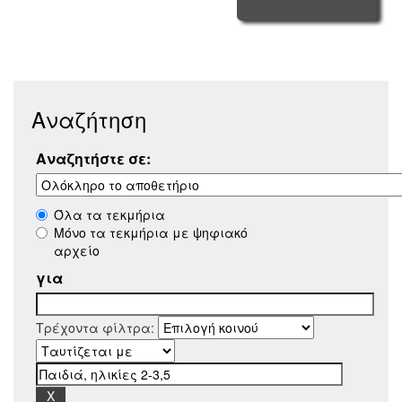
Αναζήτηση
Αναζητήστε σε:
Όλα τα τεκμήρια
Μόνο τα τεκμήρια με ψηφιακό
αρχείο
για
Τρέχοντα φίλτρα: