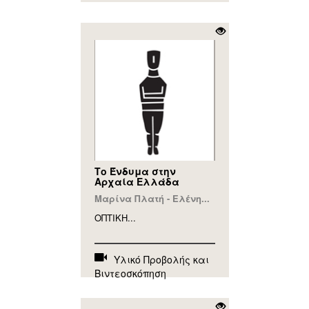
Το Ένδυμα στην
Αρχαία Ελλάδα
Μαρίνα Πλατή - Ελένη...
ΟΠΤΙΚΗ...
Υλικό Προβολής και
Βιντεοσκόπηση