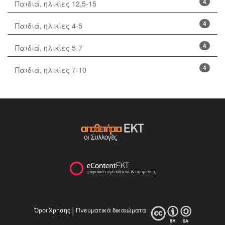
4
Παιδιά, ηλικίες 12,5-15
4
Παιδιά, ηλικίες 4-5
4
Παιδιά, ηλικίες 5-7
4
Παιδιά, ηλικίες 7-10