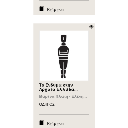
Κείμενο
Το Ένδυμα στην
Αρχαία Ελλάδα...
Μαρίνα Πλατή - Ελένη...
ΟΔΗΓΟΣ
Κείμενο