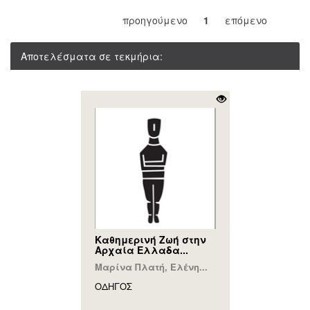
προηγούμενο
1
επόμενο
Αποτελέσματα σε τεκμήρια:
Καθημερινή Ζωή στην
Αρχαία Ελλαδα...
Μαρίνα Πλατή, Ελένη...
ΟΔΗΓΟΣ