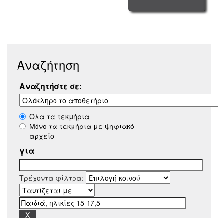
Αναζήτηση
Αναζητήστε σε:
Όλα τα τεκμήρια
Μόνο τα τεκμήρια με ψηφιακό
αρχείο
για
Τρέχοντα φίλτρα: