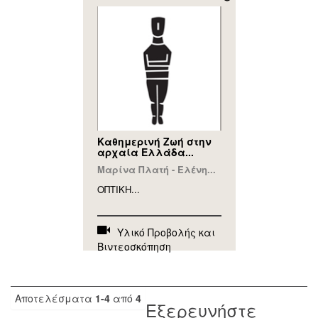
Καθημερινή Ζωή στην
αρχαία Ελλάδα...
Μαρίνα Πλατή - Ελένη...
ΟΠΤΙΚΗ...
Υλικό Προβολής και
Βιντεοσκόπηση
Αποτελέσματα
1-4
από
4
Εξερευνήστε