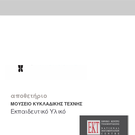
Skip
navigation
αποθετήριο
ΜΟΥΣΕΙΟ ΚΥΚΛΑΔΙΚΗΣ ΤΕΧΝΗΣ
Εκπαιδευτικό Υλικό