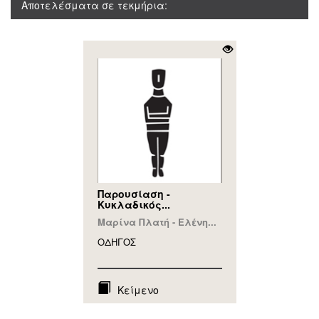
Αποτελέσματα σε τεκμήρια:
Παρουσίαση -
Κυκλαδικός...
Μαρίνα Πλατή - Ελένη...
ΟΔΗΓΟΣ
Κείμενο