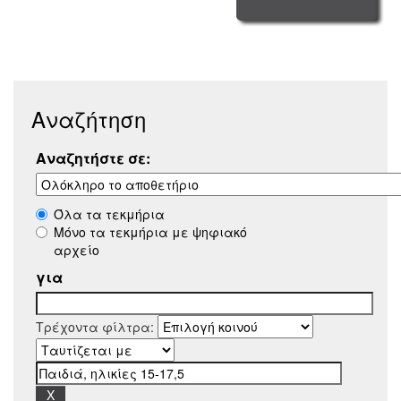
Αναζήτηση
Αναζητήστε σε:
Όλα τα τεκμήρια
Μόνο τα τεκμήρια με ψηφιακό
αρχείο
για
Τρέχοντα φίλτρα: