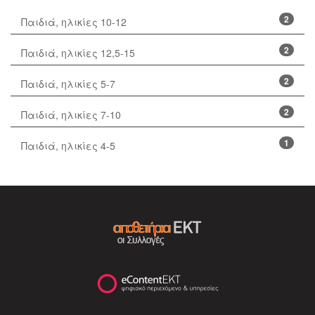
2
Παιδιά, ηλικίες 10-12
2
Παιδιά, ηλικίες 12,5-15
2
Παιδιά, ηλικίες 5-7
2
Παιδιά, ηλικίες 7-10
1
Παιδιά, ηλικίες 4-5