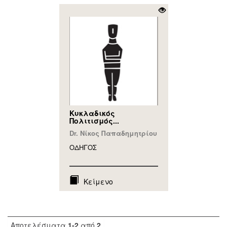
Κυκλαδικός
Πολιτισμός...
Dr. Νίκος Παπαδημητρίου
ΟΔΗΓΟΣ
Κείμενο
Αποτελέσματα
1-2
από
2