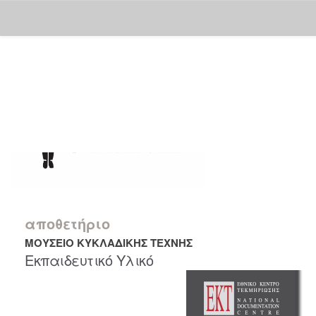
Skip
navigation
αποθετήριο
ΜΟΥΣΕΙΟ ΚΥΚΛΑΔΙΚΗΣ ΤΕΧΝΗΣ
Εκπαιδευτικό Υλικό