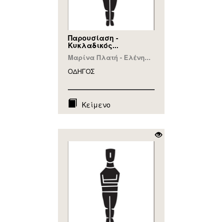
Παρουσίαση -
Κυκλαδικός...
Μαρίνα Πλατή - Ελένη...
ΟΔΗΓΟΣ
Κείμενο