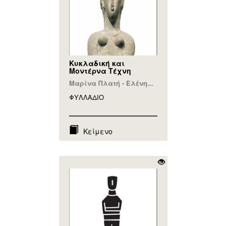
Κυκλαδική και
Μοντέρνα Τέχνη
Μαρίνα Πλατή - Ελένη...
ΦΥΛΛAΔΙΟ
Κείμενο