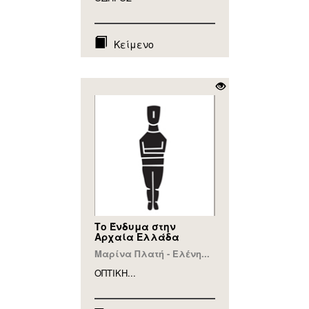
Κείμενο
Το Ένδυμα στην
Αρχαία Ελλάδα
Μαρίνα Πλατή - Ελένη...
ΟΠΤΙΚΗ...