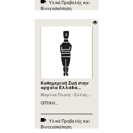
Υλικό Προβολής και
Βιντεοσκόπηση
Καθημερινή Ζωή στην
αρχαία Ελλάδα...
Μαρίνα Πλατή - Ελένη...
ΟΠΤΙΚΗ...
Υλικό Προβολής και
Βιντεοσκόπηση