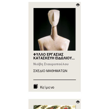
ΦΥΛΛΟ ΕΡΓΑΣΙΑΣ
ΚΑΤΑΣΚΕΥΗ ΕΙΔΩΛΙΟΥ...
Νιόβη Σταυροπούλου
ΣΧΕΔΙΟ ΜΑΘΗΜAΤΩΝ
Κείμενο