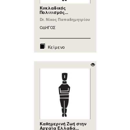
Κυκλαδικός
Πολιτισμός...
Dr. Νίκος Παπαδημητρίου
ΟΔΗΓΟΣ
Κείμενο
Καθημερινή Ζωή στην
Αρχαία Ελλαδα...