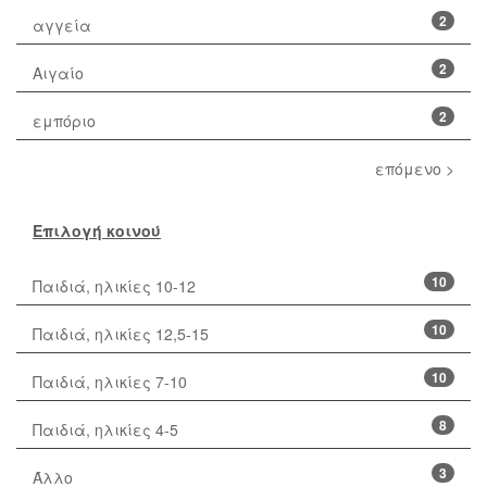
2
αγγεία
2
Αιγαίο
2
εμπόριο
επόμενο >
Επιλογή κοινού
10
Παιδιά, ηλικίες 10-12
10
Παιδιά, ηλικίες 12,5-15
10
Παιδιά, ηλικίες 7-10
8
Παιδιά, ηλικίες 4-5
3
Άλλο