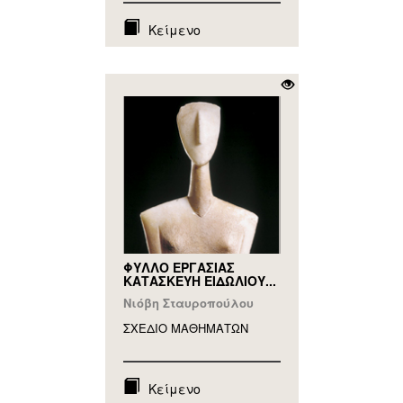
Κείμενο
ΦΥΛΛΟ ΕΡΓΑΣΙΑΣ
ΚΑΤΑΣΚΕΥΗ ΕΙΔΩΛΙΟΥ...
Νιόβη Σταυροπούλου
ΣΧΕΔΙΟ ΜΑΘΗΜAΤΩΝ
Κείμενο