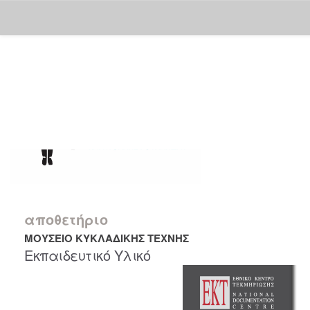
Skip
navigation
αποθετήριο
ΜΟΥΣΕΙΟ ΚΥΚΛΑΔΙΚΗΣ ΤΕΧΝΗΣ
Εκπαιδευτικό Υλικό