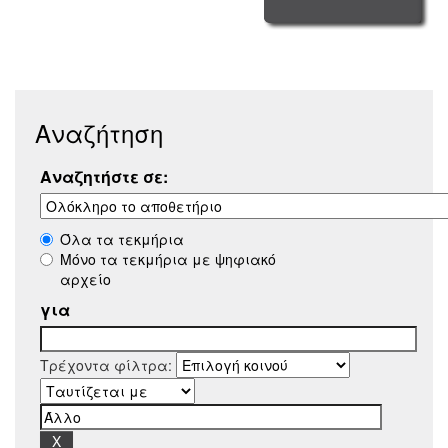
Αναζήτηση
Αναζητήστε σε:
Όλα τα τεκμήρια
Μόνο τα τεκμήρια με ψηφιακό
αρχείο
για
Τρέχοντα φίλτρα: