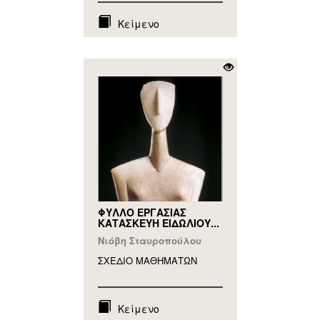
Κείμενο
ΦΥΛΛΟ ΕΡΓΑΣΙΑΣ
ΚΑΤΑΣΚΕΥΗ ΕΙΔΩΛΙΟΥ...
Νιόβη Σταυροπούλου
ΣΧΕΔΙΟ ΜΑΘΗΜAΤΩΝ
Κείμενο