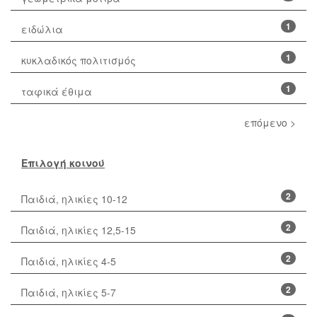
1
ειδώλια
1
κυκλαδικός πολιτισμός
1
ταφικά έθιμα
επόμενο >
Επιλογή κοινού
2
Παιδιά, ηλικίες 10-12
2
Παιδιά, ηλικίες 12,5-15
2
Παιδιά, ηλικίες 4-5
2
Παιδιά, ηλικίες 5-7