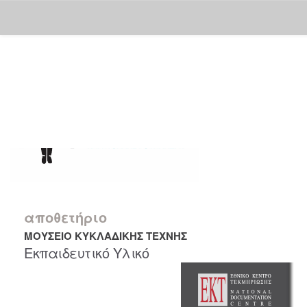
Skip
navigation
αποθετήριο
ΜΟΥΣΕΙΟ ΚΥΚΛΑΔΙΚΗΣ ΤΕΧΝΗΣ
Εκπαιδευτικό Υλικό