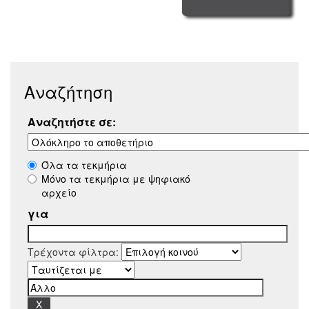
Αναζήτηση
Αναζητήστε σε:
Όλα τα τεκμήρια
Μόνο τα τεκμήρια με ψηφιακό
αρχείο
για
Τρέχοντα φίλτρα: