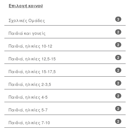
Επιλογή κοινού
3
Σχολικές Ομάδες
2
Παιδιά και γονείς
2
Παιδιά, ηλικίες 10-12
2
Παιδιά, ηλικίες 12,5-15
2
Παιδιά, ηλικίες 15-17,5
2
Παιδιά, ηλικίες 2-3,5
2
Παιδιά, ηλικίες 4-5
2
Παιδιά, ηλικίες 5-7
2
Παιδιά, ηλικίες 7-10