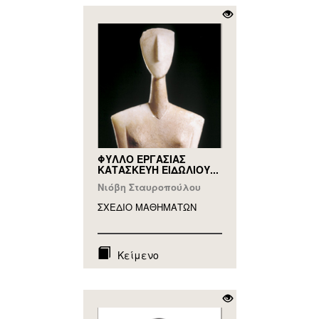
ΦΥΛΛΟ ΕΡΓΑΣΙΑΣ
ΚΑΤΑΣΚΕΥΗ ΕΙΔΩΛΙΟΥ...
Νιόβη Σταυροπούλου
ΣΧΕΔΙΟ ΜΑΘΗΜAΤΩΝ
Κείμενο