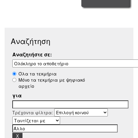
Αναζήτηση
Αναζητήστε σε:
Όλα τα τεκμήρια
Μόνο τα τεκμήρια με ψηφιακό
αρχείο
για
Τρέχοντα φίλτρα: