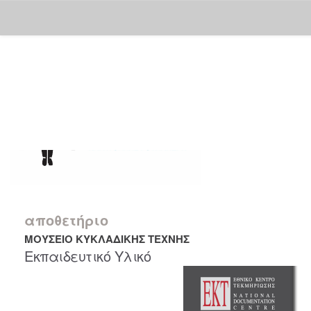
Skip
navigation
αποθετήριο
ΜΟΥΣΕΙΟ ΚΥΚΛΑΔΙΚΗΣ ΤΕΧΝΗΣ
Εκπαιδευτικό Υλικό