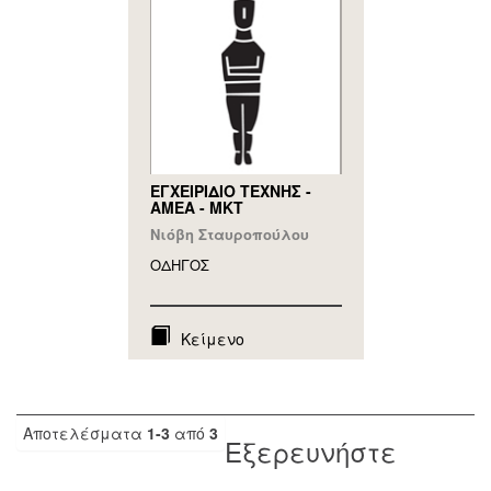
ΕΓΧΕΙΡΙΔΙΟ ΤΕΧΝΗΣ -
ΑΜΕΑ - ΜΚΤ
Νιόβη Σταυροπούλου
ΟΔΗΓΟΣ
Κείμενο
Αποτελέσματα
1-3
από
3
Εξερευνήστε