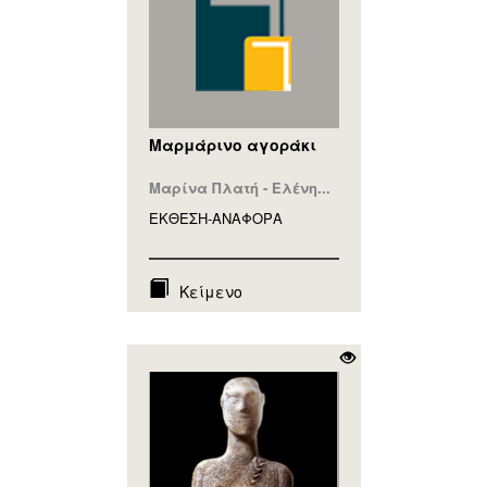
Μαρμάρινο αγοράκι
Μαρίνα Πλατή - Ελένη...
ΕΚΘΕΣΗ-ΑΝΑΦΟΡA
Κείμενο