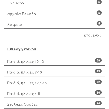
6
μάρμαρο
5
αρχαία Ελλάδα
5
λατρεία
επόμενο >
Επιλογή κοινού
49
Παιδιά, ηλικίες 10-12
49
Παιδιά, ηλικίες 7-10
42
Παιδιά, ηλικίες 12,5-15
36
Παιδιά, ηλικίες 4-5
24
Σχολικές Ομάδες