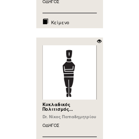
ΟΔΗΓΟΣ
Κείμενο
Κυκλαδικός
Πολιτισμός...
Dr. Νίκος Παπαδημητρίου
ΟΔΗΓΟΣ