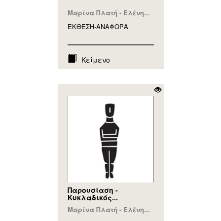
Μαρίνα Πλατή - Ελένη...
ΕΚΘΕΣΗ-ΑΝΑΦΟΡA
Κείμενο
Παρουσίαση -
Κυκλαδικός...
Μαρίνα Πλατή - Ελένη...