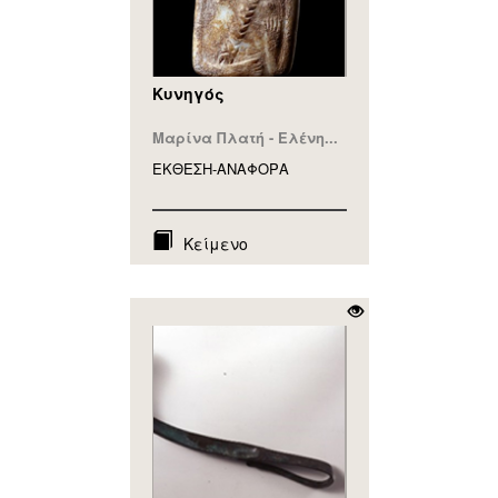
Κυνηγός
Μαρίνα Πλατή - Ελένη...
ΕΚΘΕΣΗ-ΑΝΑΦΟΡA
Κείμενο