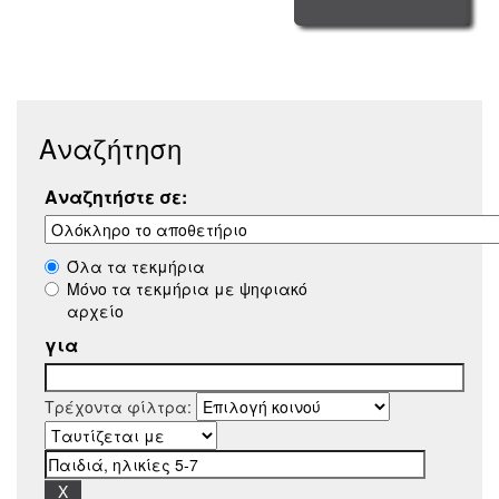
Αναζήτηση
Αναζητήστε σε:
Όλα τα τεκμήρια
Μόνο τα τεκμήρια με ψηφιακό
αρχείο
για
Τρέχοντα φίλτρα: