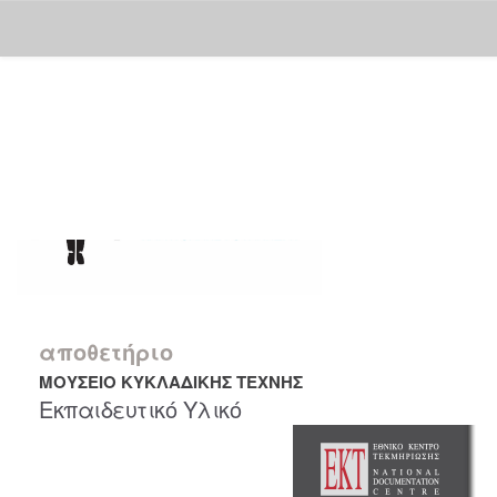
Skip
navigation
αποθετήριο
ΜΟΥΣΕΙΟ ΚΥΚΛΑΔΙΚΗΣ ΤΕΧΝΗΣ
Εκπαιδευτικό Υλικό