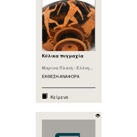
Κύλικα πυγμαχία
Μαρίνα Πλατή - Ελένη...
ΕΚΘΕΣΗ-ΑΝΑΦΟΡA
Κείμενο