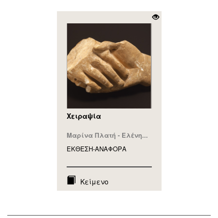
Χειραψία
Μαρίνα Πλατή - Ελένη...
ΕΚΘΕΣΗ-ΑΝΑΦΟΡA
Κείμενο