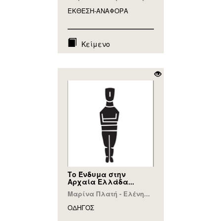
ΕΚΘΕΣΗ-ΑΝΑΦΟΡA
Κείμενο
Το Ένδυμα στην
Αρχαία Ελλάδα...
Μαρίνα Πλατή - Ελένη...
ΟΔΗΓΟΣ