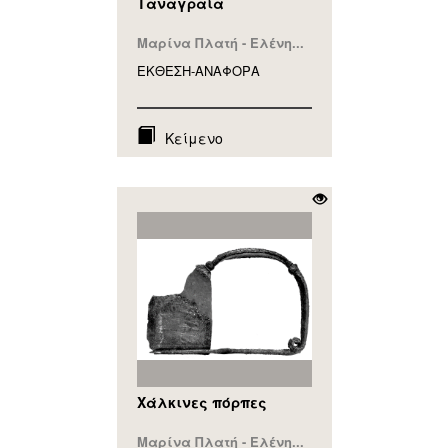
Ταναγραία
Μαρίνα Πλατή - Ελένη...
ΕΚΘΕΣΗ-ΑΝΑΦΟΡA
Κείμενο
Χάλκινες πόρπες
Μαρίνα Πλατή - Ελένη...