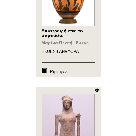
Επιστροφή από το
συμπόσιο
Μαρίνα Πλατή - Ελένη...
ΕΚΘΕΣΗ-ΑΝΑΦΟΡA
Κείμενο