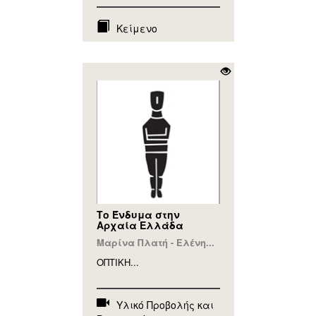
Κείμενο
Το Ένδυμα στην
Αρχαία Ελλάδα
Μαρίνα Πλατή - Ελένη...
ΟΠΤΙΚΗ...
Υλικό Προβολής και