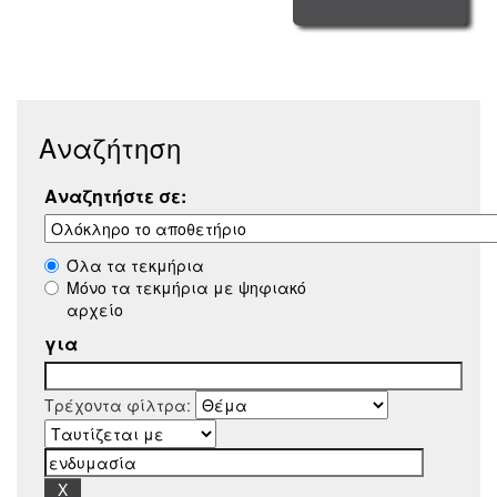
Αναζήτηση
Αναζητήστε σε:
Όλα τα τεκμήρια
Μόνο τα τεκμήρια με ψηφιακό
αρχείο
για
Τρέχοντα φίλτρα: