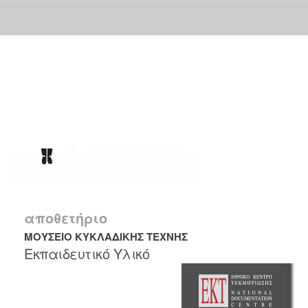
Skip
navigation
αποθετήριο
ΜΟΥΣΕΙΟ ΚΥΚΛΑΔΙΚΗΣ ΤΕΧΝΗΣ
Εκπαιδευτικό Υλικό