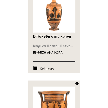
Επίσκεψη στην κρήνη
Μαρίνα Πλατή - Ελένη...
ΕΚΘΕΣΗ-ΑΝΑΦΟΡA
Κείμενο