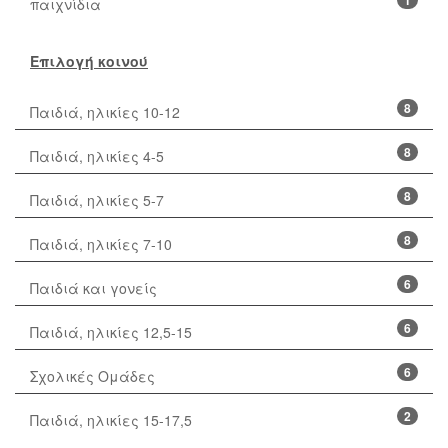
παιχνίδια
Επιλογή κοινού
8
Παιδιά, ηλικίες 10-12
8
Παιδιά, ηλικίες 4-5
8
Παιδιά, ηλικίες 5-7
8
Παιδιά, ηλικίες 7-10
6
Παιδιά και γονείς
6
Παιδιά, ηλικίες 12,5-15
6
Σχολικές Ομάδες
2
Παιδιά, ηλικίες 15-17,5