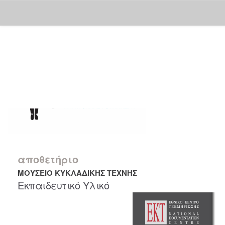
Skip
navigation
αποθετήριο
ΜΟΥΣΕΙΟ ΚΥΚΛΑΔΙΚΗΣ ΤΕΧΝΗΣ
Εκπαιδευτικό Υλικό