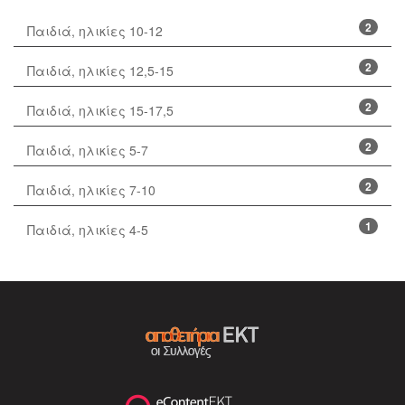
2
Παιδιά, ηλικίες 10-12
2
Παιδιά, ηλικίες 12,5-15
2
Παιδιά, ηλικίες 15-17,5
2
Παιδιά, ηλικίες 5-7
2
Παιδιά, ηλικίες 7-10
1
Παιδιά, ηλικίες 4-5