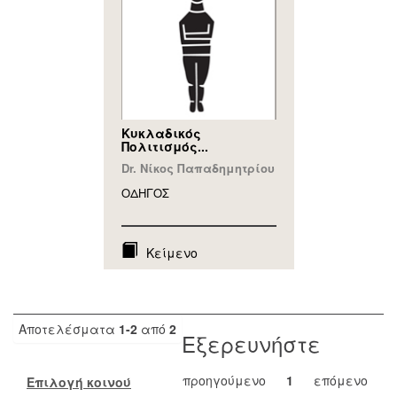
Κυκλαδικός
Πολιτισμός...
Dr. Νίκος Παπαδημητρίου
ΟΔΗΓΟΣ
Κείμενο
Αποτελέσματα
1-2
από
2
Εξερευνήστε
προηγούμενο
1
επόμενο
Επιλογή κοινού