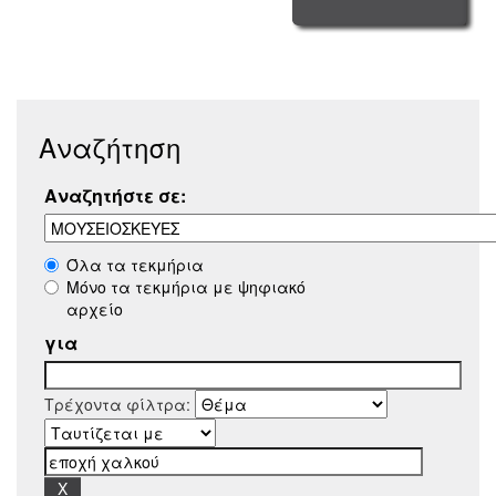
Αναζήτηση
Αναζητήστε σε:
Όλα τα τεκμήρια
Μόνο τα τεκμήρια με ψηφιακό
αρχείο
για
Τρέχοντα φίλτρα: