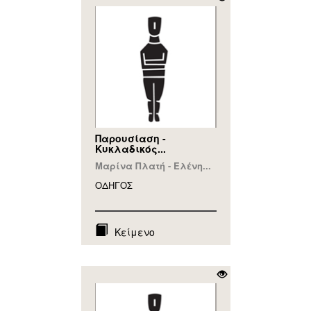
Παρουσίαση -
Κυκλαδικός...
Μαρίνα Πλατή - Ελένη...
ΟΔΗΓΟΣ
Κείμενο