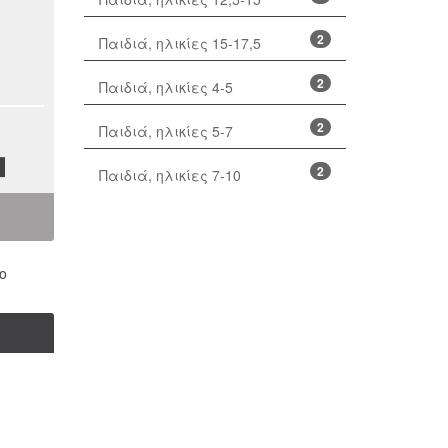
2
Παιδιά, ηλικίες 15-17,5
2
Παιδιά, ηλικίες 4-5
2
Παιδιά, ηλικίες 5-7
2
Παιδιά, ηλικίες 7-10
ο