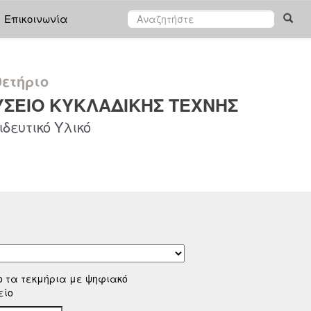
Επικοινωνία
ετήριο
ΣΕΙΟ ΚΥΚΛΑΔΙΚΗΣ ΤΕΧΝΗΣ
δευτικό Υλικό
ο τα τεκμήρια με ψηφιακό
είο