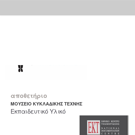
Skip
navigation
αποθετήριο
ΜΟΥΣΕΙΟ ΚΥΚΛΑΔΙΚΗΣ ΤΕΧΝΗΣ
Εκπαιδευτικό Υλικό