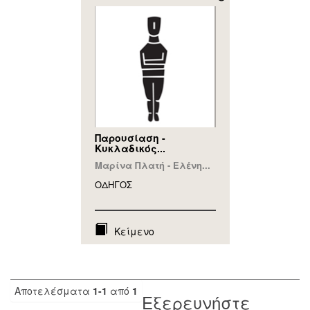
Παρουσίαση -
Κυκλαδικός...
Μαρίνα Πλατή - Ελένη...
ΟΔΗΓΟΣ
Κείμενο
Αποτελέσματα
1-1
από
1
Εξερευνήστε