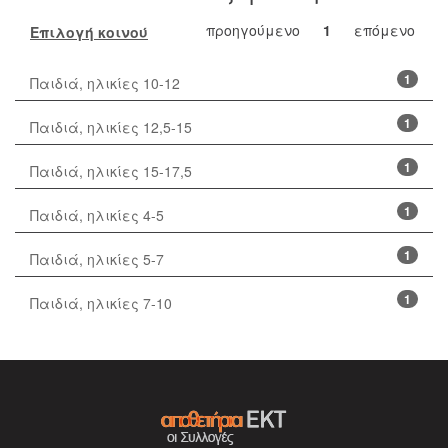
προηγούμενο
1
επόμενο
Επιλογή κοινού
1
Παιδιά, ηλικίες 10-12
1
Παιδιά, ηλικίες 12,5-15
1
Παιδιά, ηλικίες 15-17,5
1
Παιδιά, ηλικίες 4-5
1
Παιδιά, ηλικίες 5-7
1
Παιδιά, ηλικίες 7-10