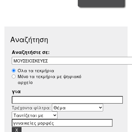
Αναζήτηση
Αναζητήστε σε:
Όλα τα τεκμήρια
Μόνο τα τεκμήρια με ψηφιακό
αρχείο
για
Τρέχοντα φίλτρα: