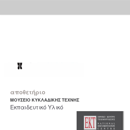
Skip
navigation
αποθετήριο
ΜΟΥΣΕΙΟ ΚΥΚΛΑΔΙΚΗΣ ΤΕΧΝΗΣ
Εκπαιδευτικό Υλικό