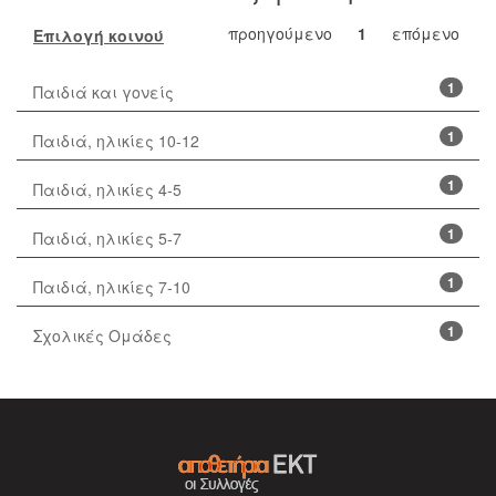
προηγούμενο
1
επόμενο
Επιλογή κοινού
1
Παιδιά και γονείς
1
Παιδιά, ηλικίες 10-12
1
Παιδιά, ηλικίες 4-5
1
Παιδιά, ηλικίες 5-7
1
Παιδιά, ηλικίες 7-10
1
Σχολικές Ομάδες