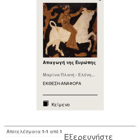
Απαγωγή της Ευρώπης
Μαρίνα Πλατή - Ελένη...
ΕΚΘΕΣΗ-ΑΝΑΦΟΡA
Κείμενο
Αποτελέσματα
1-1
από
1
Εξερευνήστε