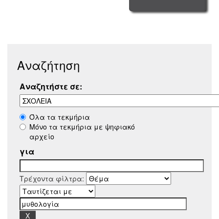
Αναζήτηση
Αναζητήστε σε:
Όλα τα τεκμήρια
Μόνο τα τεκμήρια με ψηφιακό
αρχείο
για
Τρέχοντα φίλτρα: