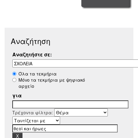
Αναζήτηση
Αναζητήστε σε:
Όλα τα τεκμήρια
Μόνο τα τεκμήρια με ψηφιακό
αρχείο
για
Τρέχοντα φίλτρα: