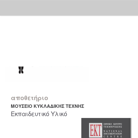
Skip
navigation
αποθετήριο
ΜΟΥΣΕΙΟ ΚΥΚΛΑΔΙΚΗΣ ΤΕΧΝΗΣ
Εκπαιδευτικό Υλικό