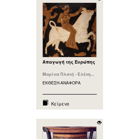
Απαγωγή της Ευρώπης
Μαρίνα Πλατή - Ελένη...
ΕΚΘΕΣΗ-ΑΝΑΦΟΡA
Κείμενο