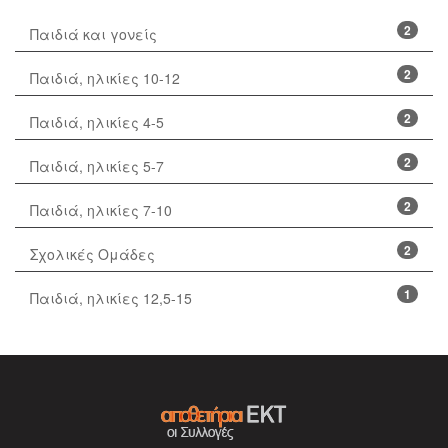
2
Παιδιά και γονείς
2
Παιδιά, ηλικίες 10-12
2
Παιδιά, ηλικίες 4-5
2
Παιδιά, ηλικίες 5-7
2
Παιδιά, ηλικίες 7-10
2
Σχολικές Ομάδες
1
Παιδιά, ηλικίες 12,5-15