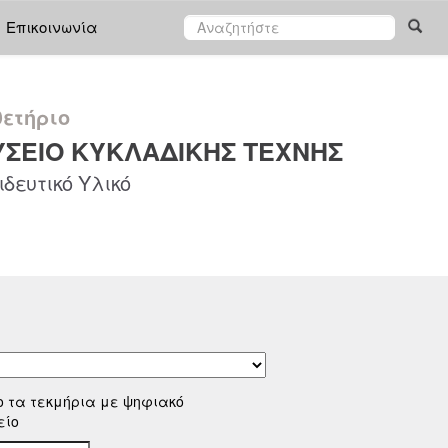
Επικοινωνία
ετήριο
ΣΕΙΟ ΚΥΚΛΑΔΙΚΗΣ ΤΕΧΝΗΣ
δευτικό Υλικό
ο τα τεκμήρια με ψηφιακό
είο