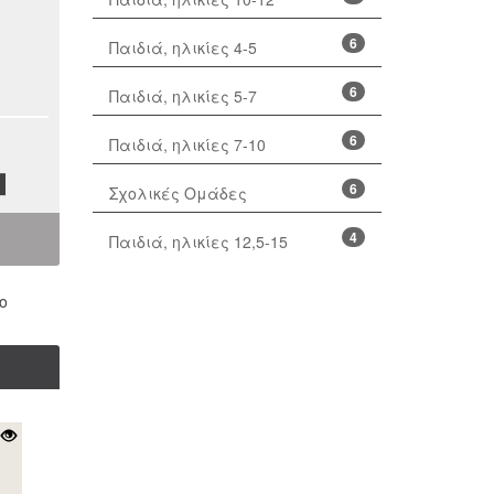
6
Παιδιά, ηλικίες 4-5
6
Παιδιά, ηλικίες 5-7
6
Παιδιά, ηλικίες 7-10
6
Σχολικές Ομάδες
4
Παιδιά, ηλικίες 12,5-15
ο