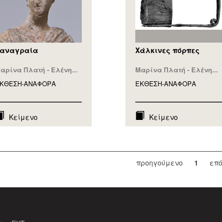
αναγραία
Χάλκινες πόρπες
αρίνα Πλατή - Ελένη...
Μαρίνα Πλατή - Ελένη...
ΚΘΕΣΗ-ΑΝΑΦΟΡA
ΕΚΘΕΣΗ-ΑΝΑΦΟΡA
Κείμενο
Κείμενο
προηγούμενο
1
επ