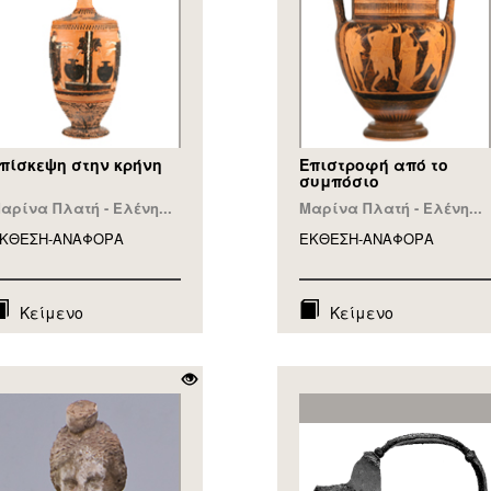
πίσκεψη στην κρήνη
Επιστροφή από το
συμπόσιο
αρίνα Πλατή - Ελένη...
Μαρίνα Πλατή - Ελένη...
ΚΘΕΣΗ-ΑΝΑΦΟΡA
ΕΚΘΕΣΗ-ΑΝΑΦΟΡA
Κείμενο
Κείμενο