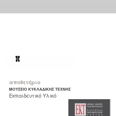
Skip
navigation
αποθετήριο
ΜΟΥΣΕΙΟ ΚΥΚΛΑΔΙΚΗΣ ΤΕΧΝΗΣ
Εκπαιδευτικό Υλικό