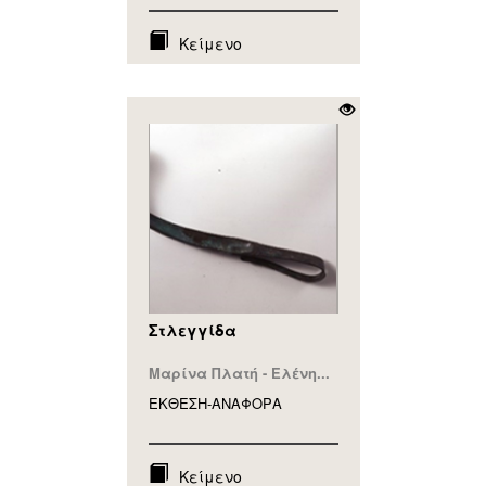
Κείμενο
Στλεγγίδα
Μαρίνα Πλατή - Ελένη...
ΕΚΘΕΣΗ-ΑΝΑΦΟΡA
Κείμενο