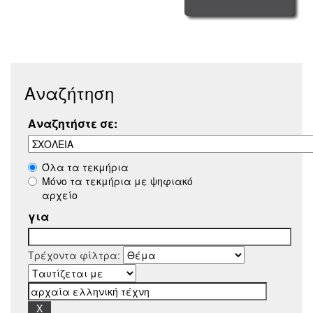
Αναζήτηση
Αναζητήστε σε:
Όλα τα τεκμήρια
Μόνο τα τεκμήρια με ψηφιακό
αρχείο
για
Τρέχοντα φίλτρα: