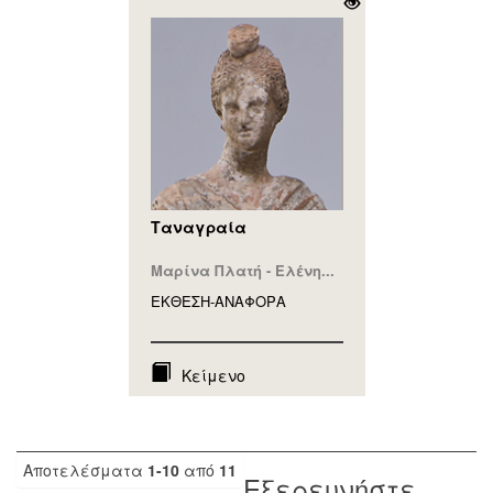
Ταναγραία
Μαρίνα Πλατή - Ελένη...
ΕΚΘΕΣΗ-ΑΝΑΦΟΡA
Κείμενο
Αποτελέσματα
1-10
από
11
Εξερευνήστε