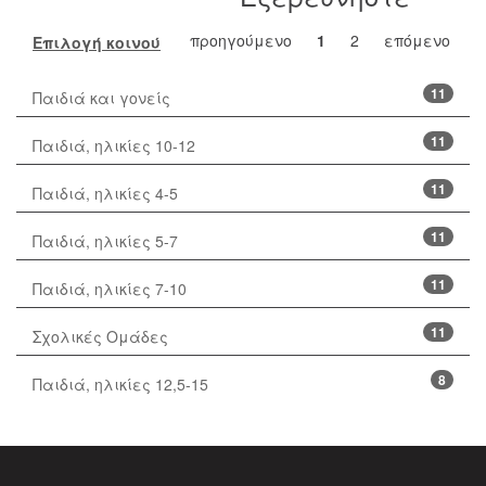
προηγούμενο
1
2
επόμενο
Επιλογή κοινού
11
Παιδιά και γονείς
11
Παιδιά, ηλικίες 10-12
11
Παιδιά, ηλικίες 4-5
11
Παιδιά, ηλικίες 5-7
11
Παιδιά, ηλικίες 7-10
11
Σχολικές Ομάδες
8
Παιδιά, ηλικίες 12,5-15