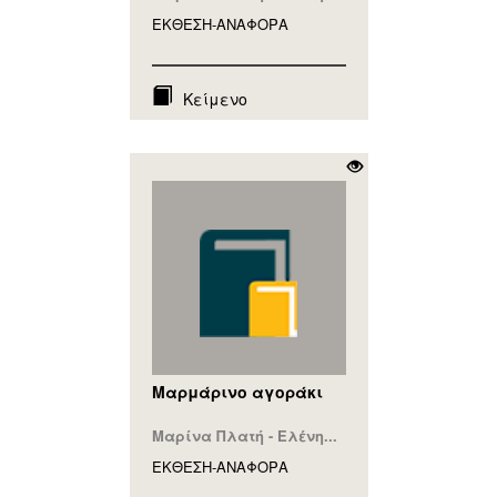
ΕΚΘΕΣΗ-ΑΝΑΦΟΡA
Κείμενο
Μαρμάρινο αγοράκι
Μαρίνα Πλατή - Ελένη...
ΕΚΘΕΣΗ-ΑΝΑΦΟΡA