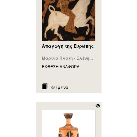
Απαγωγή της Ευρώπης
Μαρίνα Πλατή - Ελένη...
ΕΚΘΕΣΗ-ΑΝΑΦΟΡA
Κείμενο