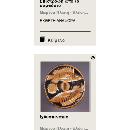
Επιστροφή από το
συμπόσιο
Μαρίνα Πλατή - Ελένη...
ΕΚΘΕΣΗ-ΑΝΑΦΟΡA
Κείμενο
Ιχθυοπινάκιο
Μαρίνα Πλατή - Ελένη...