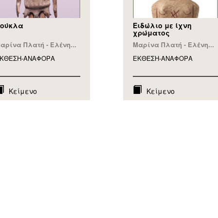
ούκλα
Ειδώλιο με ίχνη
χρώματος
αρίνα Πλατή - Ελένη...
Μαρίνα Πλατή - Ελένη...
ΚΘΕΣΗ-ΑΝΑΦΟΡA
ΕΚΘΕΣΗ-ΑΝΑΦΟΡA
Κείμενο
Κείμενο