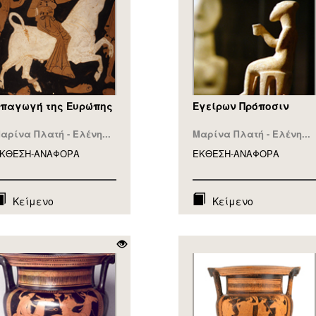
παγωγή της Ευρώπης
Eγείρων Πρόποσιν
αρίνα Πλατή - Ελένη...
Μαρίνα Πλατή - Ελένη...
ΚΘΕΣΗ-ΑΝΑΦΟΡA
ΕΚΘΕΣΗ-ΑΝΑΦΟΡA
Κείμενο
Κείμενο