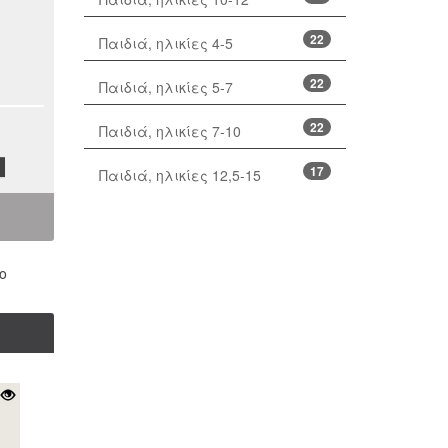
22
Παιδιά, ηλικίες 4-5
22
Παιδιά, ηλικίες 5-7
22
Παιδιά, ηλικίες 7-10
17
Παιδιά, ηλικίες 12,5-15
ο