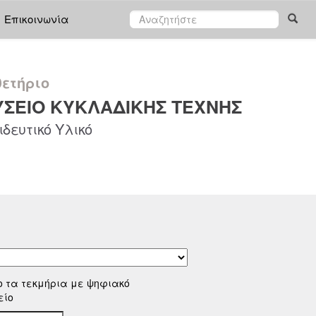
Επικοινωνία
ετήριο
ΣΕΙΟ ΚΥΚΛΑΔΙΚΗΣ ΤΕΧΝΗΣ
δευτικό Υλικό
ο τα τεκμήρια με ψηφιακό
είο