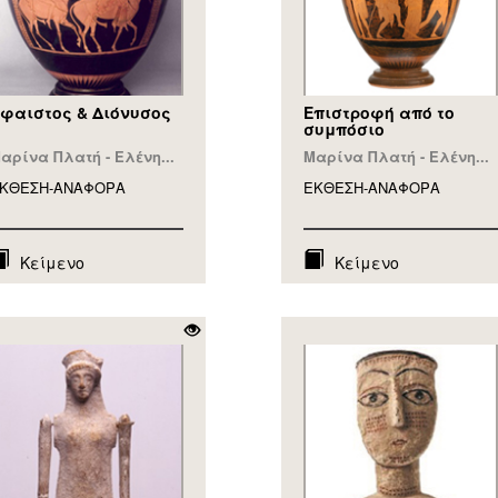
φαιστος & Διόνυσος
Επιστροφή από το
συμπόσιο
αρίνα Πλατή - Ελένη...
Μαρίνα Πλατή - Ελένη...
ΚΘΕΣΗ-ΑΝΑΦΟΡA
ΕΚΘΕΣΗ-ΑΝΑΦΟΡA
Κείμενο
Κείμενο