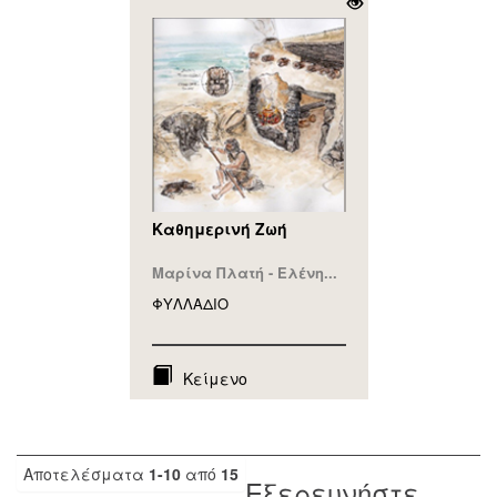
Καθημερινή Ζωή
Μαρίνα Πλατή - Ελένη...
ΦΥΛΛAΔΙΟ
Κείμενο
Αποτελέσματα
1-10
από
15
Εξερευνήστε