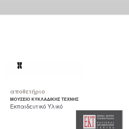
Skip
navigation
αποθετήριο
ΜΟΥΣΕΙΟ ΚΥΚΛΑΔΙΚΗΣ ΤΕΧΝΗΣ
Εκπαιδευτικό Υλικό