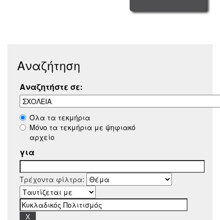
Αναζήτηση
Αναζητήστε σε:
Όλα τα τεκμήρια
Μόνο τα τεκμήρια με ψηφιακό
αρχείο
για
Τρέχοντα φίλτρα: