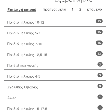
προηγούμενο
1
2
επόμενο
Επιλογή κοινού
15
Παιδιά, ηλικίες 10-12
15
Παιδιά, ηλικίες 5-7
15
Παιδιά, ηλικίες 7-10
13
Παιδιά, ηλικίες 12,5-15
3
Παιδιά και γονείς
3
Παιδιά, ηλικίες 4-5
3
Σχολικές Ομάδες
1
Άλλο
1
Παιδιά, ηλικίες 15-17,5