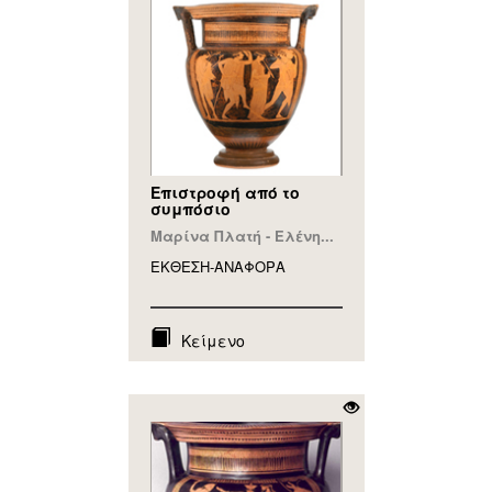
Επιστροφή από το
συμπόσιο
Μαρίνα Πλατή - Ελένη...
ΕΚΘΕΣΗ-ΑΝΑΦΟΡA
Κείμενο