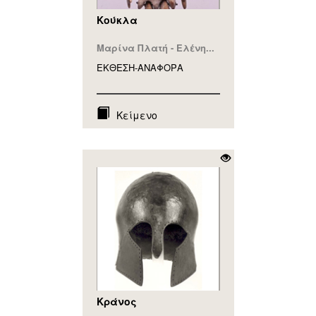
Κούκλα
Μαρίνα Πλατή - Ελένη...
ΕΚΘΕΣΗ-ΑΝΑΦΟΡA
Κείμενο
Κράνος