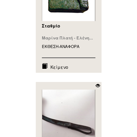
Σταθμίο
Μαρίνα Πλατή - Ελένη...
ΕΚΘΕΣΗ-ΑΝΑΦΟΡA
Κείμενο