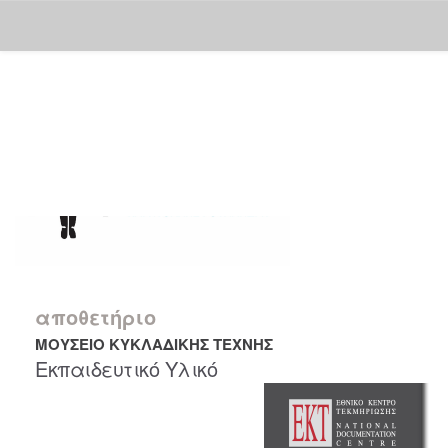
Skip
navigation
αποθετήριο
ΜΟΥΣΕΙΟ ΚΥΚΛΑΔΙΚΗΣ ΤΕΧΝΗΣ
Εκπαιδευτικό Υλικό