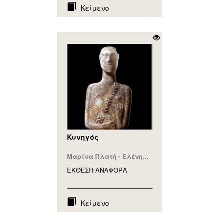
Κείμενο
Κυνηγός
Μαρίνα Πλατή - Ελένη...
ΕΚΘΕΣΗ-ΑΝΑΦΟΡA
Κείμενο