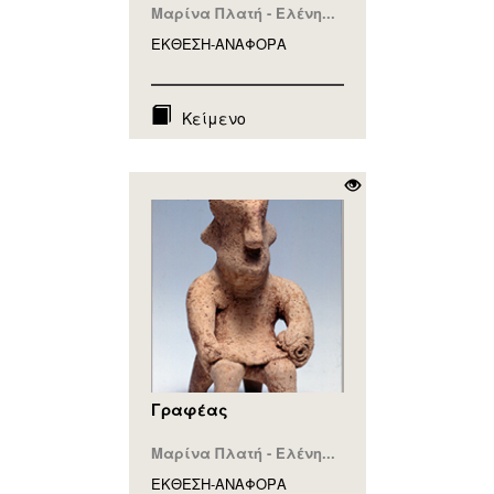
Μαρίνα Πλατή - Ελένη...
ΕΚΘΕΣΗ-ΑΝΑΦΟΡA
Κείμενο
Γραφέας
Μαρίνα Πλατή - Ελένη...
ΕΚΘΕΣΗ-ΑΝΑΦΟΡA