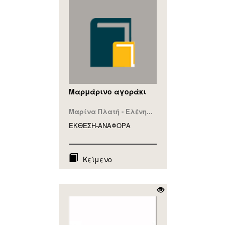
Μαρμάρινο αγοράκι
Μαρίνα Πλατή - Ελένη...
ΕΚΘΕΣΗ-ΑΝΑΦΟΡA
Κείμενο