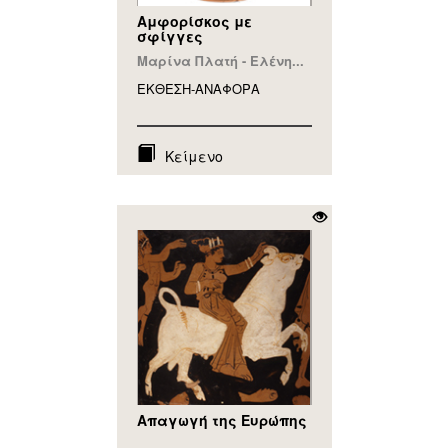
Αμφορίσκος με
σφίγγες
Μαρίνα Πλατή - Ελένη...
ΕΚΘΕΣΗ-ΑΝΑΦΟΡA
Κείμενο
Απαγωγή της Ευρώπης