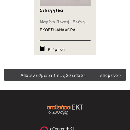
Στλεγγίδα
Μαρίνα Πλατή - Ελένη...
ΕΚΘΕΣΗ-ΑΝΑΦΟΡA
Κείμενο
Αποτελέσματα 1 έως 20 από 24
επόμενο >