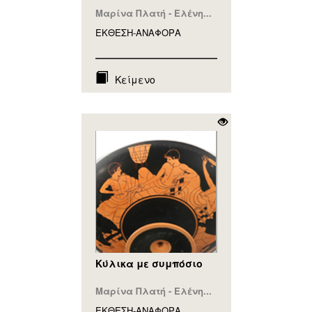
Μαρίνα Πλατή - Ελένη...
ΕΚΘΕΣΗ-ΑΝΑΦΟΡA
Κείμενο
Κύλικα με συμπόσιο
Μαρίνα Πλατή - Ελένη...
ΕΚΘΕΣΗ-ΑΝΑΦΟΡA