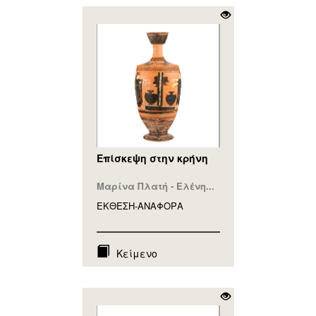
Επίσκεψη στην κρήνη
Μαρίνα Πλατή - Ελένη...
ΕΚΘΕΣΗ-ΑΝΑΦΟΡA
Κείμενο