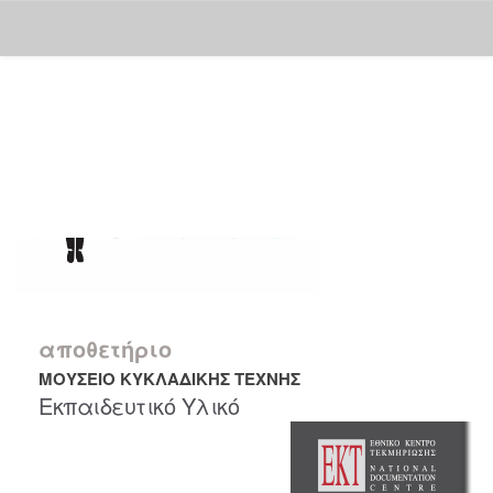
Skip
navigation
αποθετήριο
ΜΟΥΣΕΙΟ ΚΥΚΛΑΔΙΚΗΣ ΤΕΧΝΗΣ
Εκπαιδευτικό Υλικό