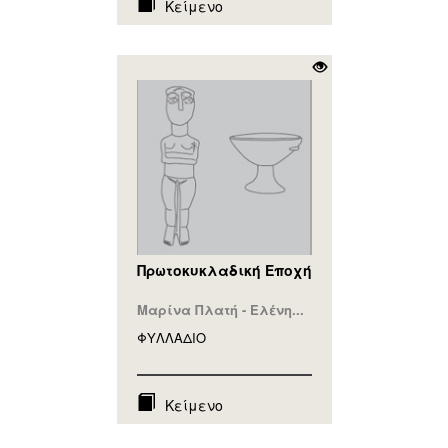
Κείμενο
Πρωτοκυκλαδική Εποχή
Μαρίνα Πλατή - Ελένη...
ΦΥΛΛAΔΙΟ
Κείμενο