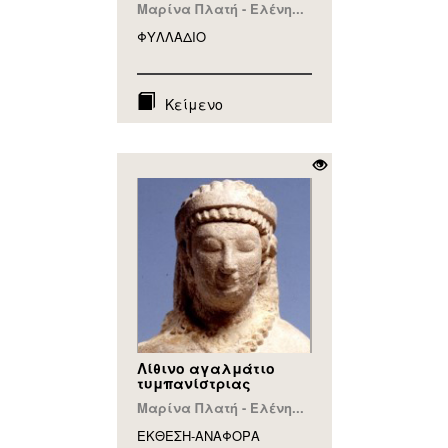
Μαρίνα Πλατή - Ελένη...
ΦΥΛΛAΔΙΟ
Κείμενο
Λίθινο αγαλμάτιο
τυμπανίστριας
Μαρίνα Πλατή - Ελένη...
ΕΚΘΕΣΗ-ΑΝΑΦΟΡA