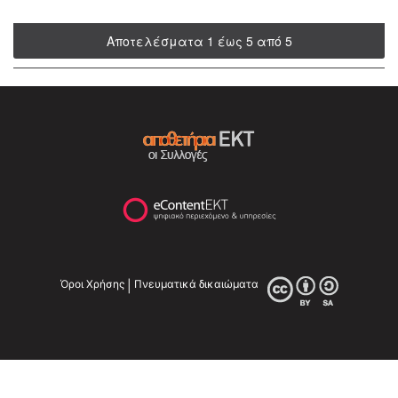
Αποτελέσματα 1 έως 5 από 5