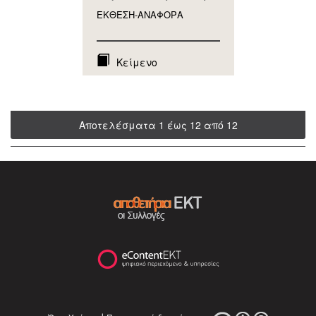
ΕΚΘΕΣΗ-ΑΝΑΦΟΡA
Κείμενο
Αποτελέσματα 1 έως 12 από 12