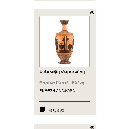
Επίσκεψη στην κρήνη
Μαρίνα Πλατή - Ελένη...
ΕΚΘΕΣΗ-ΑΝΑΦΟΡA
Κείμενο