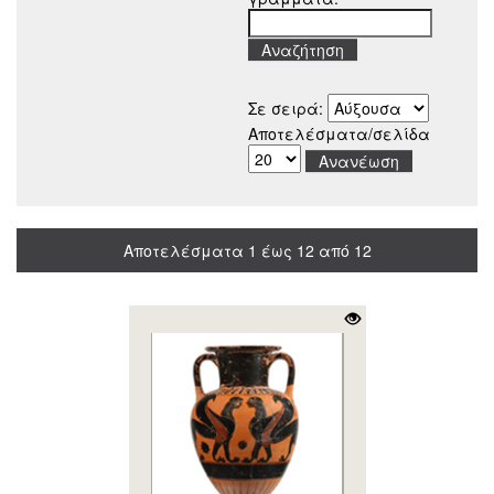
Σε σειρά:
Αποτελέσματα/σελίδα
Αποτελέσματα 1 έως 12 από 12