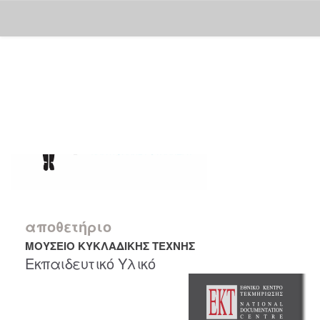
Skip
navigation
αποθετήριο
ΜΟΥΣΕΙΟ ΚΥΚΛΑΔΙΚΗΣ ΤΕΧΝΗΣ
Εκπαιδευτικό Υλικό