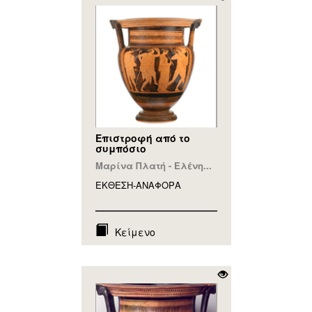
Επιστροφή από το
συμπόσιο
Μαρίνα Πλατή - Ελένη...
ΕΚΘΕΣΗ-ΑΝΑΦΟΡA
Κείμενο