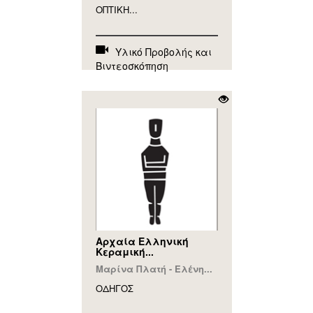
ΟΠΤΙΚΗ...
Υλικό Προβολής και
Βιντεοσκόπηση
Αρχαία Ελληνική
Κεραμική...
Μαρίνα Πλατή - Ελένη...
ΟΔΗΓΟΣ