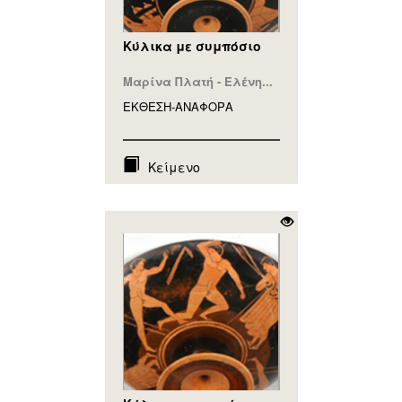
Κύλικα με συμπόσιο
Μαρίνα Πλατή - Ελένη...
ΕΚΘΕΣΗ-ΑΝΑΦΟΡA
Κείμενο