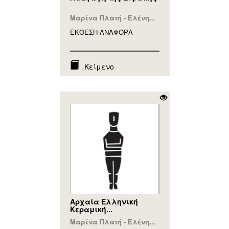
Μαρίνα Πλατή - Ελένη...
ΕΚΘΕΣΗ-ΑΝΑΦΟΡA
Κείμενο
Αρχαία Ελληνική
Κεραμική...
Μαρίνα Πλατή - Ελένη...