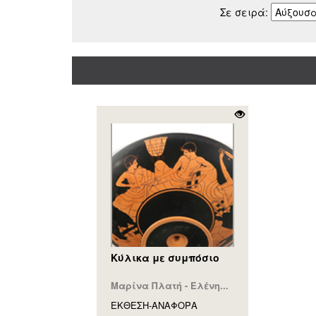
Σε σειρά:
Κύλικα με συμπόσιο
Μαρίνα Πλατή - Ελένη...
ΕΚΘΕΣΗ-ΑΝΑΦΟΡA