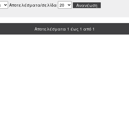
Αποτελέσματα/σελίδα
Αποτελέσματα 1 έως 1 από 1