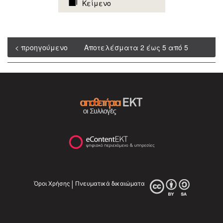
Κείμενο
< προηγούμενο
Αποτελέσματα 2 έως 5 από 5