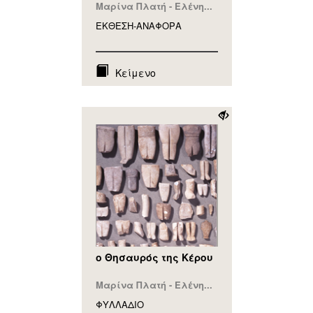
Μαρίνα Πλατή - Ελένη...
ΕΚΘΕΣΗ-ΑΝΑΦΟΡA
Κείμενο
ο Θησαυρός της Κέρου
Μαρίνα Πλατή - Ελένη...
ΦΥΛΛAΔΙΟ