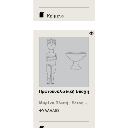
Κείμενο
Πρωτοκυκλαδική Εποχή
Μαρίνα Πλατή - Ελένη...
ΦΥΛΛAΔΙΟ