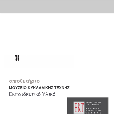
Skip
navigation
αποθετήριο
ΜΟΥΣΕΙΟ ΚΥΚΛΑΔΙΚΗΣ ΤΕΧΝΗΣ
Εκπαιδευτικό Υλικό