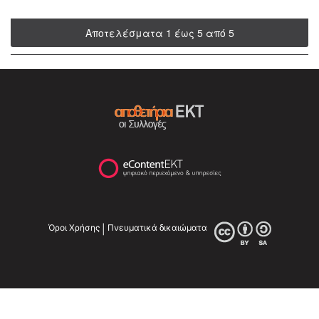
Αποτελέσματα 1 έως 5 από 5