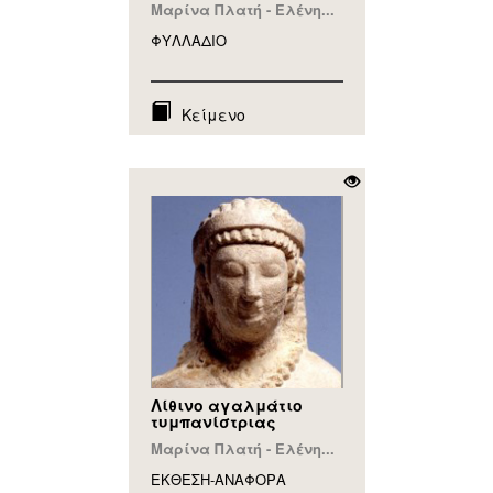
Μαρίνα Πλατή - Ελένη...
ΦΥΛΛAΔΙΟ
Κείμενο
Λίθινο αγαλμάτιο
τυμπανίστριας
Μαρίνα Πλατή - Ελένη...
ΕΚΘΕΣΗ-ΑΝΑΦΟΡA