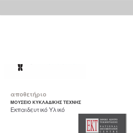
Skip
navigation
αποθετήριο
ΜΟΥΣΕΙΟ ΚΥΚΛΑΔΙΚΗΣ ΤΕΧΝΗΣ
Εκπαιδευτικό Υλικό