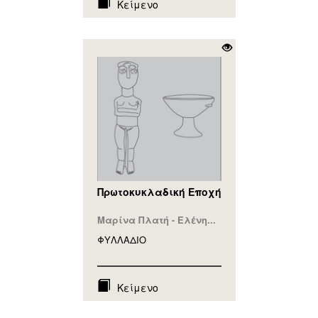
Κείμενο
Πρωτοκυκλαδική Εποχή
Μαρίνα Πλατή - Ελένη...
ΦΥΛΛAΔΙΟ
Κείμενο