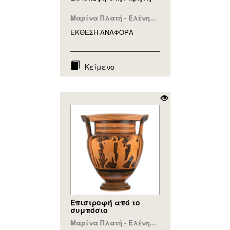
Μαρίνα Πλατή - Ελένη...
ΕΚΘΕΣΗ-ΑΝΑΦΟΡA
Κείμενο
Επιστροφή από το
συμπόσιο
Μαρίνα Πλατή - Ελένη...