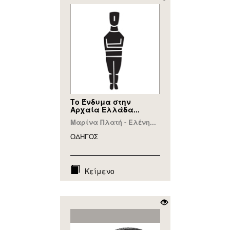
Το Ένδυμα στην
Αρχαία Ελλάδα...
Μαρίνα Πλατή - Ελένη...
ΟΔΗΓΟΣ
Κείμενο