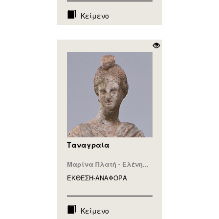
Κείμενο
Ταναγραία
Μαρίνα Πλατή - Ελένη...
ΕΚΘΕΣΗ-ΑΝΑΦΟΡA
Κείμενο