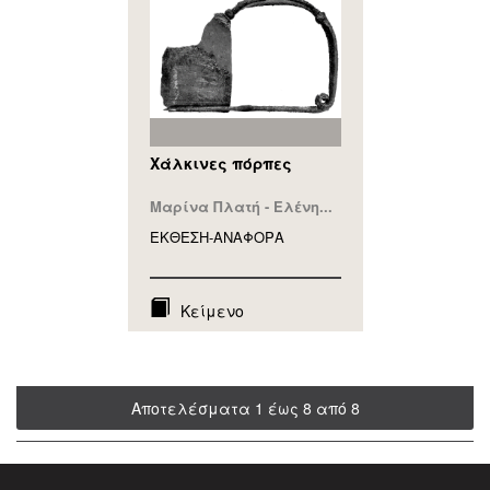
Χάλκινες πόρπες
Μαρίνα Πλατή - Ελένη...
ΕΚΘΕΣΗ-ΑΝΑΦΟΡA
Κείμενο
Αποτελέσματα 1 έως 8 από 8