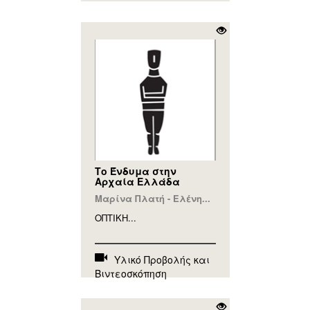
Το Ένδυμα στην
Αρχαία Ελλάδα
Μαρίνα Πλατή - Ελένη...
ΟΠΤΙΚΗ...
Υλικό Προβολής και
Βιντεοσκόπηση