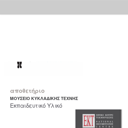
Skip
navigation
αποθετήριο
ΜΟΥΣΕΙΟ ΚΥΚΛΑΔΙΚΗΣ ΤΕΧΝΗΣ
Εκπαιδευτικό Υλικό