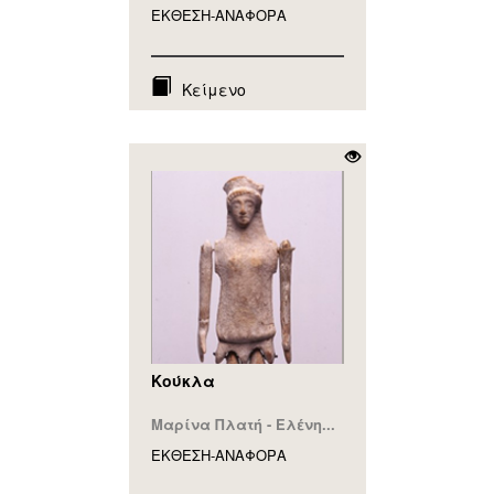
ΕΚΘΕΣΗ-ΑΝΑΦΟΡA
Κείμενο
Κούκλα
Μαρίνα Πλατή - Ελένη...
ΕΚΘΕΣΗ-ΑΝΑΦΟΡA