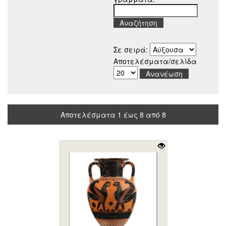
Σε σειρά:
Αποτελέσματα/σελίδα
Αποτελέσματα 1 έως 8 από 8