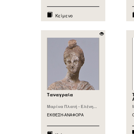
Κείμενο
Ταναγραία
Μαρίνα Πλατή - Ελένη...
ΕΚΘΕΣΗ-ΑΝΑΦΟΡA