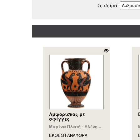
Σε σειρά:
Αμφορίσκος με
σφίγγες
Μαρίνα Πλατή - Ελένη...
ΕΚΘΕΣΗ-ΑΝΑΦΟΡA