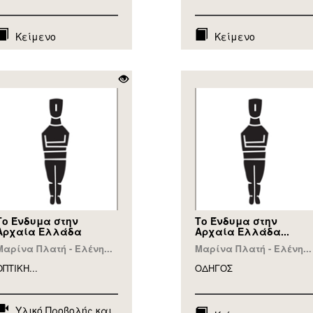
Κείμενο
Κείμενο
Το Ένδυμα στην
Το Ένδυμα στην
Αρχαία Ελλάδα
Αρχαία Ελλάδα...
Μαρίνα Πλατή - Ελένη...
Μαρίνα Πλατή - Ελένη...
ΟΠΤΙΚΗ...
ΟΔΗΓΟΣ
Υλικό Προβολής και