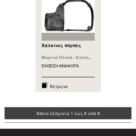
Χάλκινες πόρπες
Μαρίνα Πλατή - Ελένη...
ΕΚΘΕΣΗ-ΑΝΑΦΟΡA
Κείμενο
Αποτελέσματα 1 έως 8 από 8