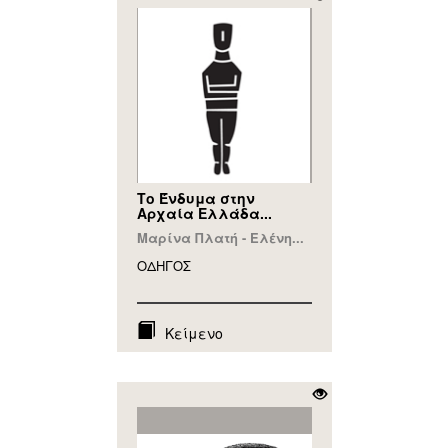
Το Ένδυμα στην
Αρχαία Ελλάδα...
Μαρίνα Πλατή - Ελένη...
ΟΔΗΓΟΣ
Κείμενο