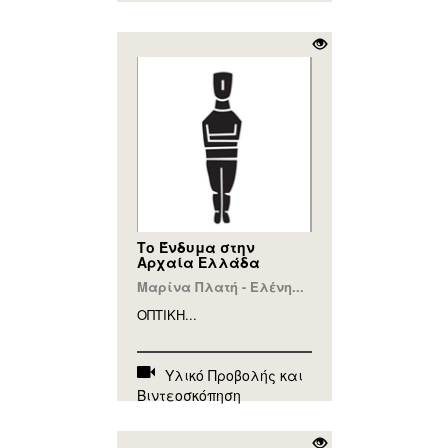
Το Ένδυμα στην
Αρχαία Ελλάδα
Μαρίνα Πλατή - Ελένη...
ΟΠΤΙΚΗ...
Υλικό Προβολής και
Βιντεοσκόπηση