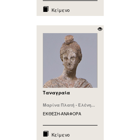
Κείμενο
Ταναγραία
Μαρίνα Πλατή - Ελένη...
ΕΚΘΕΣΗ-ΑΝΑΦΟΡA
Κείμενο