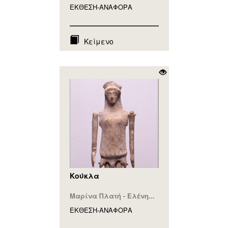
ΕΚΘΕΣΗ-ΑΝΑΦΟΡA
Κείμενο
Κούκλα
Μαρίνα Πλατή - Ελένη...
ΕΚΘΕΣΗ-ΑΝΑΦΟΡA