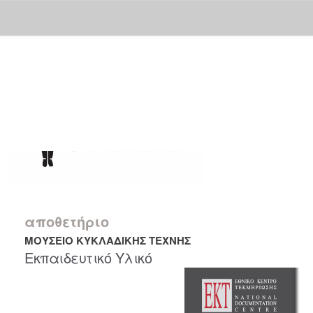
Skip
navigation
αποθετήριο
ΜΟΥΣΕΙΟ ΚΥΚΛΑΔΙΚΗΣ ΤΕΧΝΗΣ
Εκπαιδευτικό Υλικό