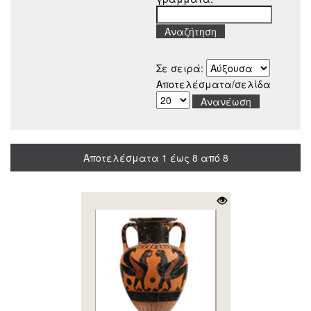
Σε σειρά:
Αποτελέσματα/σελίδα
Αποτελέσματα 1 έως 8 από 8