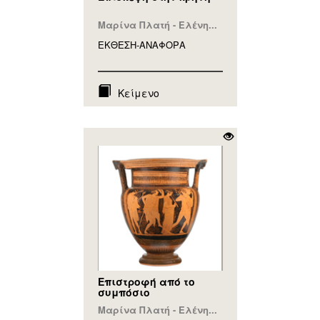
Μαρίνα Πλατή - Ελένη...
ΕΚΘΕΣΗ-ΑΝΑΦΟΡA
Κείμενο
Επιστροφή από το
συμπόσιο
Μαρίνα Πλατή - Ελένη...