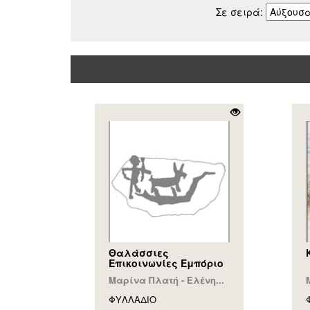
Σε σειρά:
Θαλάσσιες
Επικοινωνίες Εμπόριο
Μαρίνα Πλατή - Ελένη...
ΦΥΛΛAΔΙΟ