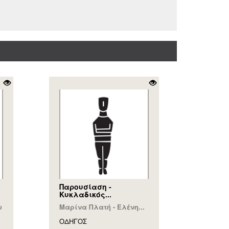
Παρουσίαση -
Κυκλαδικός...
υ
Μαρίνα Πλατή - Ελένη...
ΟΔΗΓΟΣ