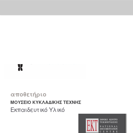
Skip
navigation
αποθετήριο
ΜΟΥΣΕΙΟ ΚΥΚΛΑΔΙΚΗΣ ΤΕΧΝΗΣ
Εκπαιδευτικό Υλικό