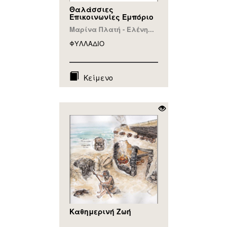
Θαλάσσιες
Επικοινωνίες Εμπόριο
Μαρίνα Πλατή - Ελένη...
ΦΥΛΛAΔΙΟ
Κείμενο
Καθημερινή Ζωή