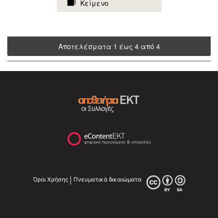
Κείμενο
Αποτελέσματα 1 έως 4 από 4