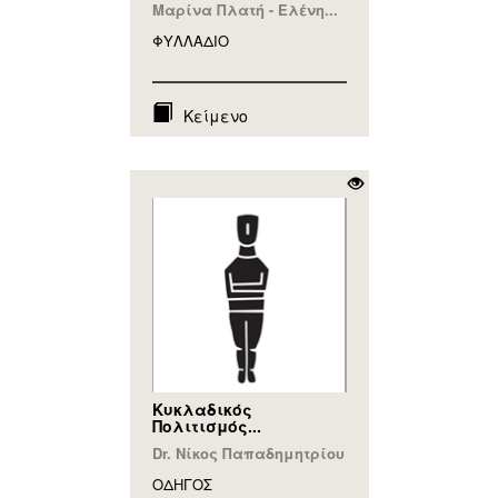
Μαρίνα Πλατή - Ελένη...
ΦΥΛΛAΔΙΟ
Κείμενο
Κυκλαδικός
Πολιτισμός...
Dr. Νίκος Παπαδημητρίου
ΟΔΗΓΟΣ