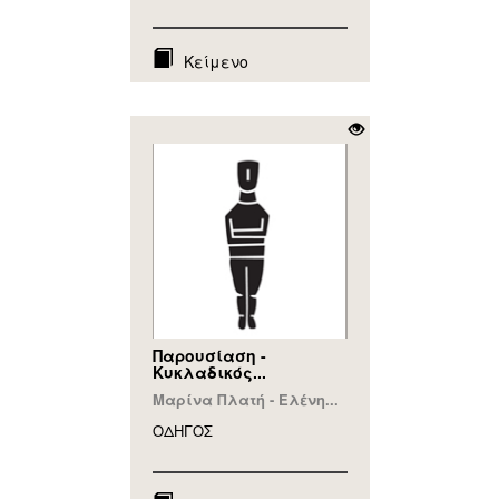
Κείμενο
Παρουσίαση -
Κυκλαδικός...
Μαρίνα Πλατή - Ελένη...
ΟΔΗΓΟΣ