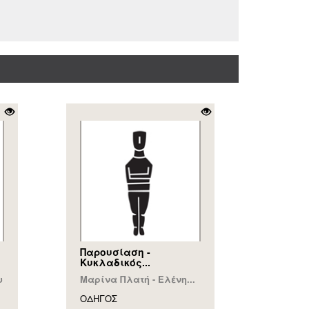
Παρουσίαση -
Κυκλαδικός...
υ
Μαρίνα Πλατή - Ελένη...
ΟΔΗΓΟΣ