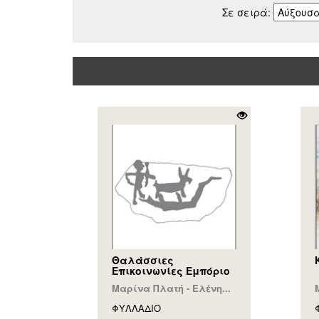
Σε σειρά:
Θαλάσσιες
Επικοινωνίες Εμπόριο
Μαρίνα Πλατή - Ελένη...
ΦΥΛΛAΔΙΟ