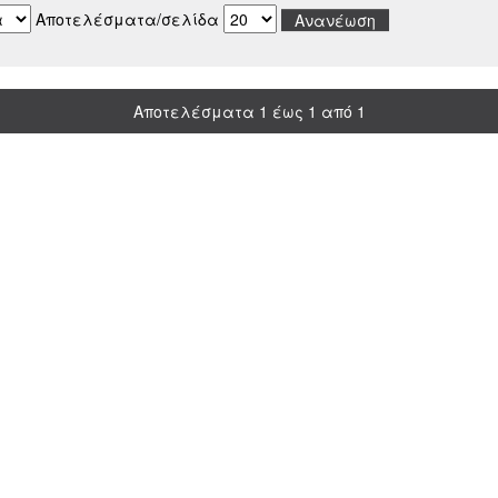
Αποτελέσματα/σελίδα
Αποτελέσματα 1 έως 1 από 1